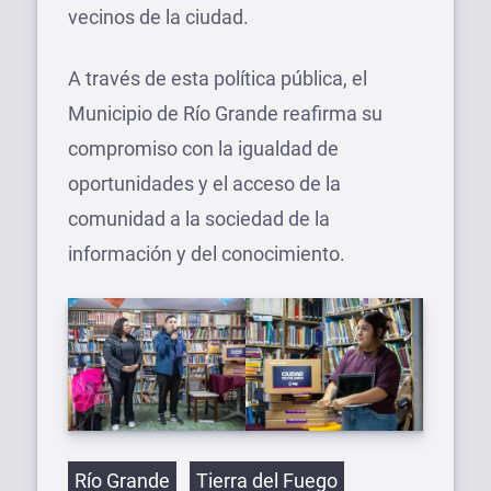
vecinos de la ciudad.
A través de esta política pública, el
Municipio de Río Grande reafirma su
compromiso con la igualdad de
oportunidades y el acceso de la
comunidad a la sociedad de la
información y del conocimiento.
Etiquetas
Río Grande
Tierra del Fuego