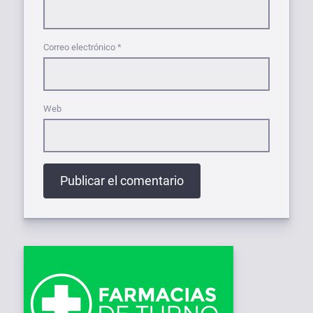
Correo electrónico
*
Web