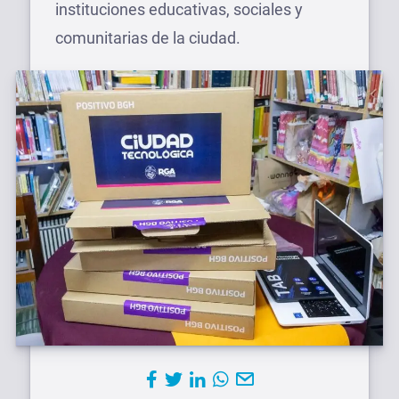
instituciones educativas, sociales y
comunitarias de la ciudad.