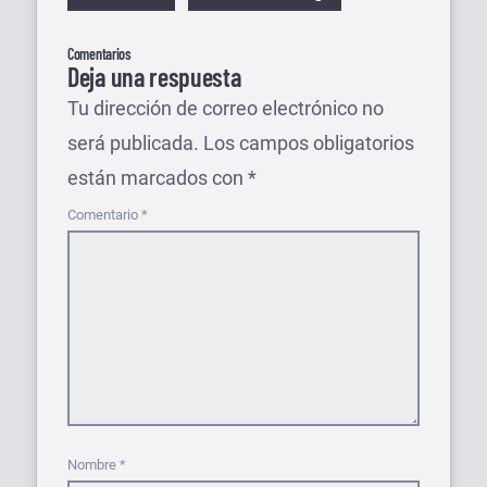
Comentarios
Deja una respuesta
Tu dirección de correo electrónico no
será publicada.
Los campos obligatorios
están marcados con
*
Comentario
*
Nombre
*