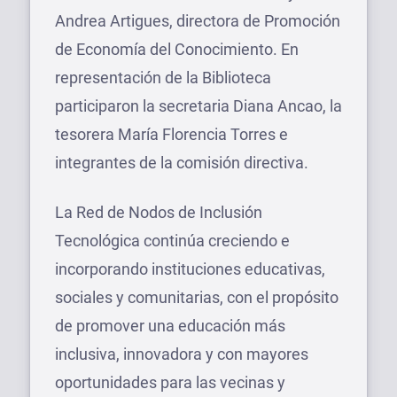
Andrea Artigues, directora de Promoción
de Economía del Conocimiento. En
representación de la Biblioteca
participaron la secretaria Diana Ancao, la
tesorera María Florencia Torres e
integrantes de la comisión directiva.
La Red de Nodos de Inclusión
Tecnológica continúa creciendo e
incorporando instituciones educativas,
sociales y comunitarias, con el propósito
de promover una educación más
inclusiva, innovadora y con mayores
oportunidades para las vecinas y