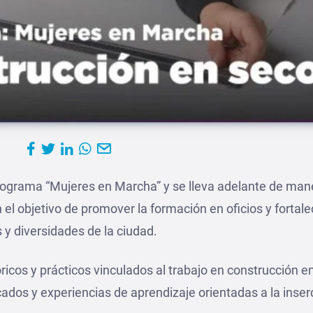
rograma “Mujeres en Marcha” y se lleva adelante de man
 el objetivo de promover la formación en oficios y fortale
y diversidades de la ciudad.
ricos y prácticos vinculados al trabajo en construcción e
ados y experiencias de aprendizaje orientadas a la inser