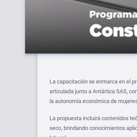
La capacitación se enmarca en el p
articulada junto a Antártica SAS, con
la autonomía económica de mujeres 
La propuesta incluirá contenidos teó
seco, brindando conocimientos aplic