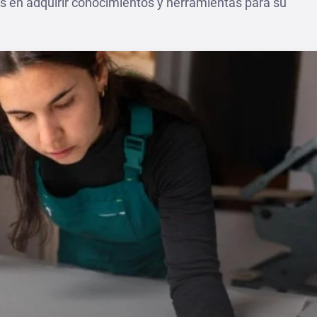
s en adquirir conocimientos y herramientas para su