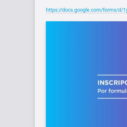
https://docs.google.com/forms/