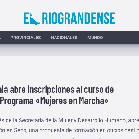
A
PROVINCIALES
NACIONALES
MUNDO
ia abre inscripciones al curso de
l Programa «Mujeres en Marcha»
s de la Secretaría de la Mujer y Desarrollo Humano, abre
ión en Seco, una propuesta de formación en oficios desti