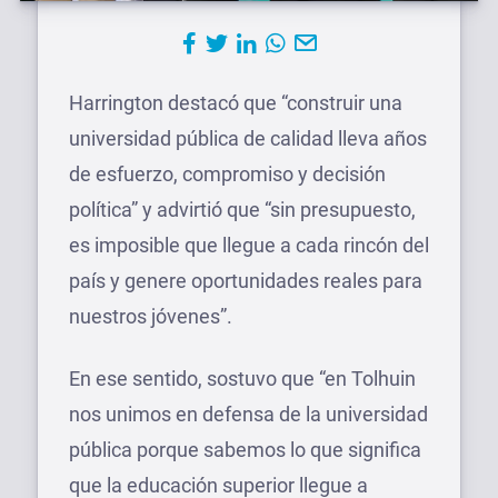
Harrington destacó que “construir una
universidad pública de calidad lleva años
de esfuerzo, compromiso y decisión
política” y advirtió que “sin presupuesto,
es imposible que llegue a cada rincón del
país y genere oportunidades reales para
nuestros jóvenes”.
En ese sentido, sostuvo que “en Tolhuin
nos unimos en defensa de la universidad
pública porque sabemos lo que significa
que la educación superior llegue a