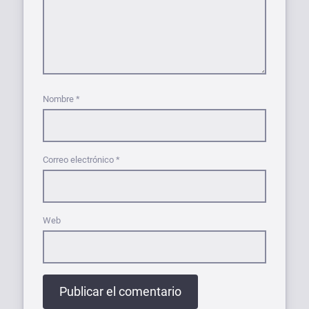
Nombre
*
Correo electrónico
*
Web