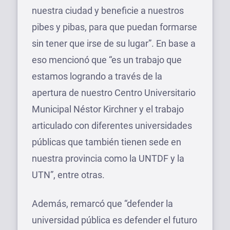
nuestra ciudad y beneficie a nuestros
pibes y pibas, para que puedan formarse
sin tener que irse de su lugar”. En base a
eso mencionó que “es un trabajo que
estamos logrando a través de la
apertura de nuestro Centro Universitario
Municipal Néstor Kirchner y el trabajo
articulado con diferentes universidades
públicas que también tienen sede en
nuestra provincia como la UNTDF y la
UTN”, entre otras.
Además, remarcó que “defender la
universidad pública es defender el futuro