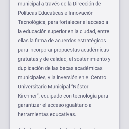
municipal a través de la Dirección de
Políticas Educaticas e Innovación
Tecnológica, para fortalecer el acceso a
la educación superior en la ciudad, entre
ellas la firma de acuerdos estratégicos
para incorporar propuestas académicas
gratuitas y de calidad, el sostenimiento y
duplicación de las becas académicas
municipales, y la inversión en el Centro
Universitario Municipal “Néstor
Kirchner”, equipado con tecnología para
garantizar el acceso igualitario a
herramientas educativas.