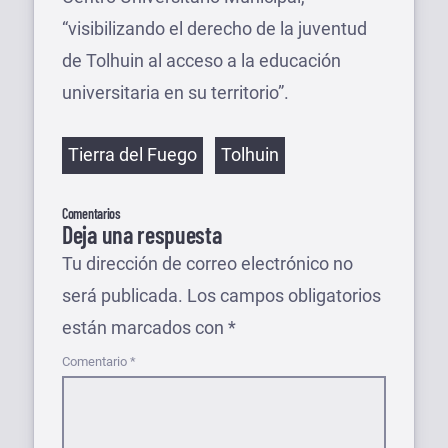
“visibilizando el derecho de la juventud
de Tolhuin al acceso a la educación
universitaria en su territorio”.
Etiquetas
Tierra del Fuego
Tolhuin
Comentarios
Deja una respuesta
Tu dirección de correo electrónico no
será publicada.
Los campos obligatorios
están marcados con
*
Comentario
*