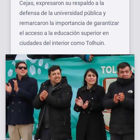
Cejas, expresaron su respaldo a la
defensa de la universidad pública y
remarcaron la importancia de garantizar
el acceso a la educación superior en
ciudades del interior como Tolhuin.