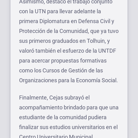
Asimismo, destacó el trabajo conjunto
con la UTN para llevar adelante la
primera Diplomatura en Defensa Civil y
Protección de la Comunidad, que ya tuvo
sus primeros graduados en Tolhuin, y
valoró también el esfuerzo de la UNTDF
para acercar propuestas formativas
como los Cursos de Gestión de las
Organizaciones para la Economía Social.
Finalmente, Cejas subrayó el
acompañamiento brindado para que una
estudiante de la comunidad pudiera
finalizar sus estudios universitarios en el
Centro Universitario Municipal,