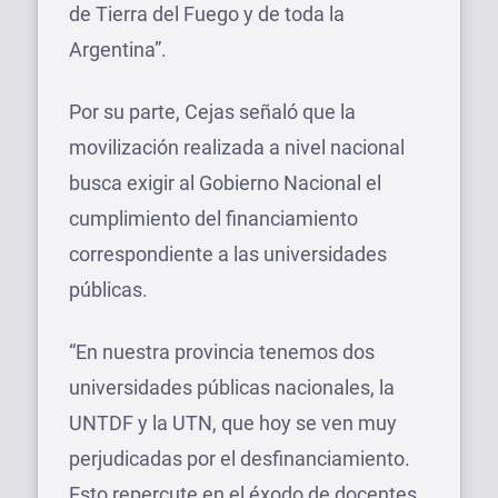
de Tierra del Fuego y de toda la
Argentina”.
Por su parte, Cejas señaló que la
movilización realizada a nivel nacional
busca exigir al Gobierno Nacional el
cumplimiento del financiamiento
correspondiente a las universidades
públicas.
“En nuestra provincia tenemos dos
universidades públicas nacionales, la
UNTDF y la UTN, que hoy se ven muy
perjudicadas por el desfinanciamiento.
Esto repercute en el éxodo de docentes,