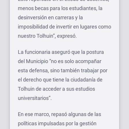
menos becas para los estudiantes, la
desinversión en carreras y la
imposibilidad de invertir en lugares como
nuestro Tolhuin”, expresó.
La funcionaria aseguró que la postura
del Municipio “no es solo acompañar
esta defensa, sino también trabajar por
el derecho que tiene la ciudadanía de
Tolhuin de acceder a sus estudios
universitarios”.
En ese marco, repasó algunas de las
políticas impulsadas por la gestión