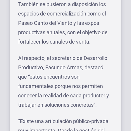
También se pusieron a disposición los
espacios de comercialización como el
Paseo Canto del Viento y las expos
productivas anuales, con el objetivo de
fortalecer los canales de venta.
Al respecto, el secretario de Desarrollo
Productivo, Facundo Armas, destacó
que “estos encuentros son
fundamentales porque nos permiten
conocer la realidad de cada productor y
trabajar en soluciones concretas”.
“Existe una articulación público-privada
muy importante. Desde la gestión del