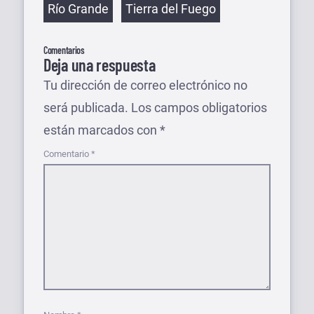
Río Grande
Tierra del Fuego
Comentarios
Deja una respuesta
Tu dirección de correo electrónico no
será publicada.
Los campos obligatorios
están marcados con
*
Comentario
*