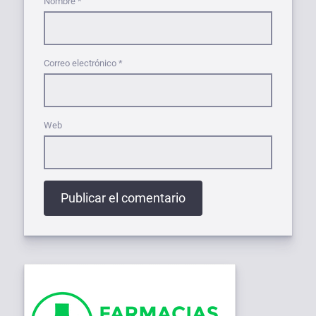
Nombre
*
Correo electrónico
*
Web