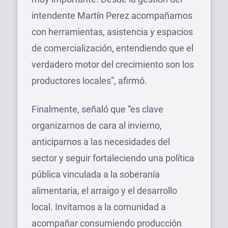
intendente Martín Perez acompañamos
con herramientas, asistencia y espacios
de comercialización, entendiendo que el
verdadero motor del crecimiento son los
productores locales”, afirmó.
Finalmente, señaló que “es clave
organizarnos de cara al invierno,
anticiparnos a las necesidades del
sector y seguir fortaleciendo una política
pública vinculada a la soberanía
alimentaria, el arraigo y el desarrollo
local. Invitamos a la comunidad a
acompañar consumiendo producción