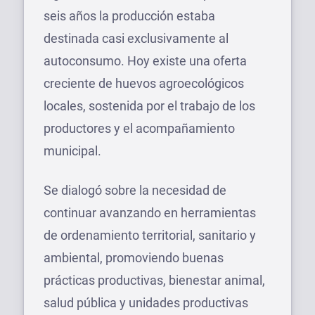
seis años la producción estaba
destinada casi exclusivamente al
autoconsumo. Hoy existe una oferta
creciente de huevos agroecológicos
locales, sostenida por el trabajo de los
productores y el acompañamiento
municipal.
Se dialogó sobre la necesidad de
continuar avanzando en herramientas
de ordenamiento territorial, sanitario y
ambiental, promoviendo buenas
prácticas productivas, bienestar animal,
salud pública y unidades productivas