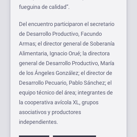
fueguina de calidad”.
Del encuentro participaron el secretario
de Desarrollo Productivo, Facundo
Armas; el director general de Soberanía
Alimentaria, Ignacio Orué; la directora
general de Desarrollo Productivo, María
de los Ángeles González; el director de
Desarrollo Pecuario, Pablo Sánchez; el
equipo técnico del área; integrantes de
la cooperativa avícola XL, grupos
asociativos y productores
independientes.
Etiquetas