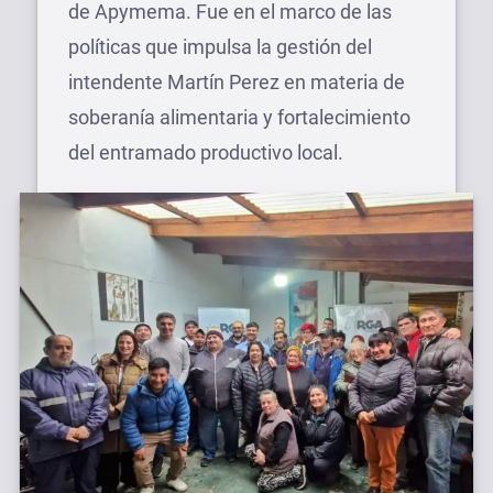
de Apymema. Fue en el marco de las
políticas que impulsa la gestión del
intendente Martín Perez en materia de
soberanía alimentaria y fortalecimiento
del entramado productivo local.