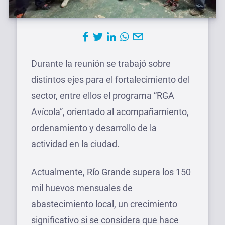
Durante la reunión se trabajó sobre
distintos ejes para el fortalecimiento del
sector, entre ellos el programa “RGA
Avícola”, orientado al acompañamiento,
ordenamiento y desarrollo de la
actividad en la ciudad.
Actualmente, Río Grande supera los 150
mil huevos mensuales de
abastecimiento local, un crecimiento
significativo si se considera que hace