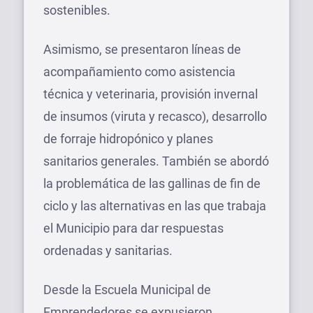
sostenibles.
Asimismo, se presentaron líneas de
acompañamiento como asistencia
técnica y veterinaria, provisión invernal
de insumos (viruta y recasco), desarrollo
de forraje hidropónico y planes
sanitarios generales. También se abordó
la problemática de las gallinas de fin de
ciclo y las alternativas en las que trabaja
el Municipio para dar respuestas
ordenadas y sanitarias.
Desde la Escuela Municipal de
Emprendedores se expusieron