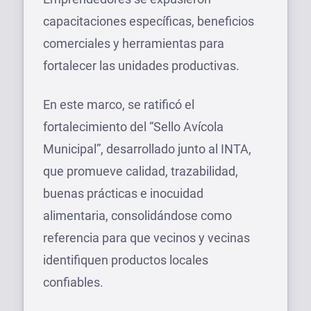
capacitaciones específicas, beneficios
comerciales y herramientas para
fortalecer las unidades productivas.
En este marco, se ratificó el
fortalecimiento del “Sello Avícola
Municipal”, desarrollado junto al INTA,
que promueve calidad, trazabilidad,
buenas prácticas e inocuidad
alimentaria, consolidándose como
referencia para que vecinos y vecinas
identifiquen productos locales
confiables.