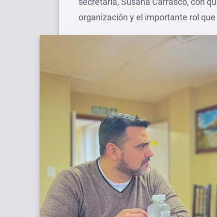
secretaria, Susana Carrasco, con qui
organización y el importante rol qu