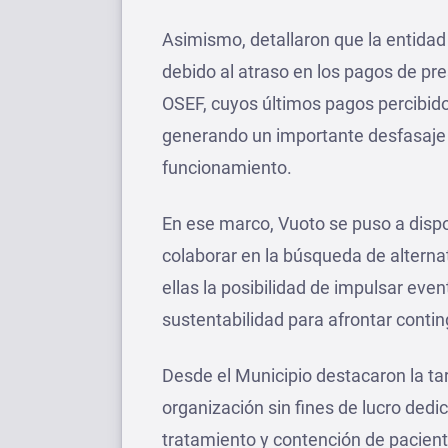
Asimismo, detallaron que la entida
debido al atraso en los pagos de pre
OSEF, cuyos últimos pagos percibid
generando un importante desfasaje 
funcionamiento.
En ese marco, Vuoto se puso a dispo
colaborar en la búsqueda de alternat
ellas la posibilidad de impulsar ev
sustentabilidad para afrontar contin
Desde el Municipio destacaron la t
organización sin fines de lucro ded
tratamiento y contención de pacient