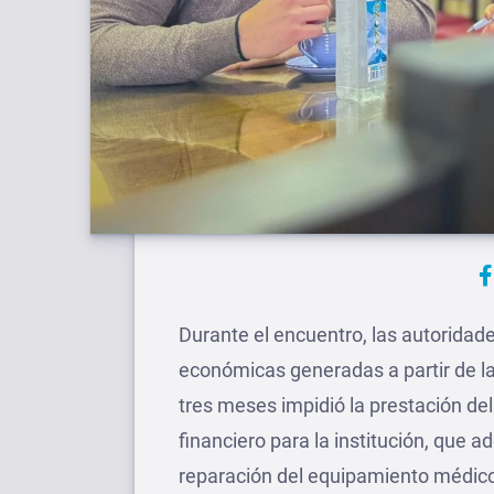
Durante el encuentro, las autoridade
económicas generadas a partir de l
tres meses impidió la prestación del
financiero para la institución, que 
reparación del equipamiento médic