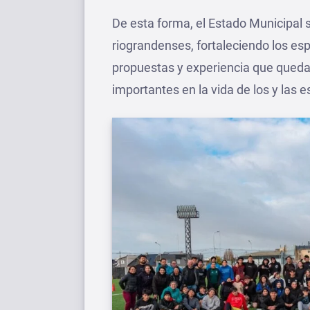
De esta forma, el Estado Municipal
riograndenses, fortaleciendo los es
propuestas y experiencia que qued
importantes en la vida de los y las e