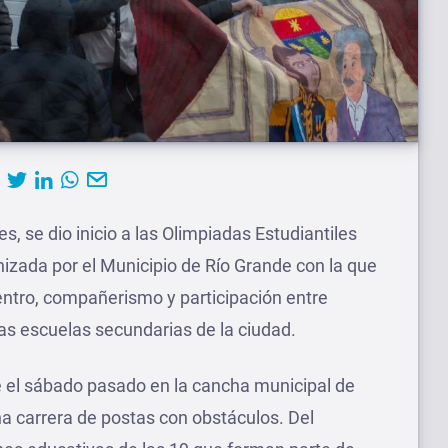
, se dio inicio a las Olimpiadas Estudiantiles
nizada por el Municipio de Río Grande con la que
ntro, compañerismo y participación entre
las escuelas secundarias de la ciudad.
e el sábado pasado en la cancha municipal de
na carrera de postas con obstáculos. Del