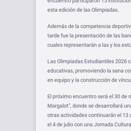
encuentro participaron 15 instituci
esta edición de las Olimpiadas.
Además de la competencia deportiv
tarde fue la presentación de las ba
cuales representarán a las y los est
Las Olimpiadas Estudiantiles 2026 c
educativas, promoviendo la sana com
en equipo y la construcción de víncu
El próximo encuentro será el 30 de m
Margalot”, donde se desarrollará un
otras actividades continuarán el 13 
el 4 de julio con una Jornada Cultura