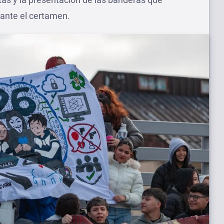
rante el certamen.