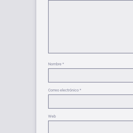
Nombre
*
Correo electrónico
*
Web