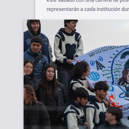
representarán a cada institución du