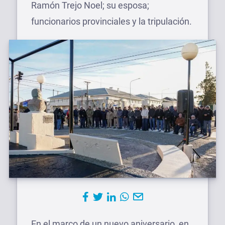
Ramón Trejo Noel; su esposa;
funcionarios provinciales y la tripulación.
En el marco de un nuevo aniversario, en