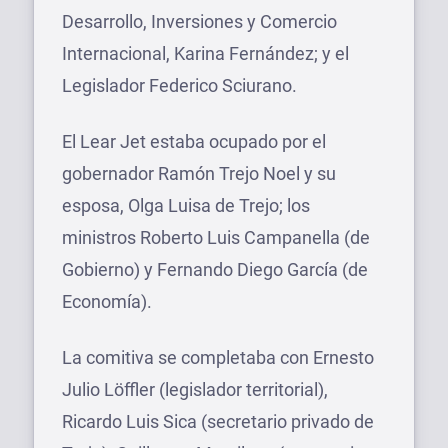
Desarrollo, Inversiones y Comercio
Internacional, Karina Fernández; y el
Legislador Federico Sciurano.
El Lear Jet estaba ocupado por el
gobernador Ramón Trejo Noel y su
esposa, Olga Luisa de Trejo; los
ministros Roberto Luis Campanella (de
Gobierno) y Fernando Diego García (de
Economía).
La comitiva se completaba con Ernesto
Julio Löffler (legislador territorial),
Ricardo Luis Sica (secretario privado de