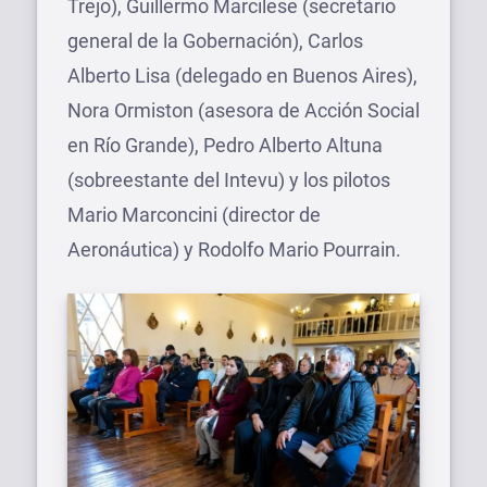
Trejo), Guillermo Marcilese (secretario
general de la Gobernación), Carlos
Alberto Lisa (delegado en Buenos Aires),
Nora Ormiston (asesora de Acción Social
en Río Grande), Pedro Alberto Altuna
(sobreestante del Intevu) y los pilotos
Mario Marconcini (director de
Aeronáutica) y Rodolfo Mario Pourrain.