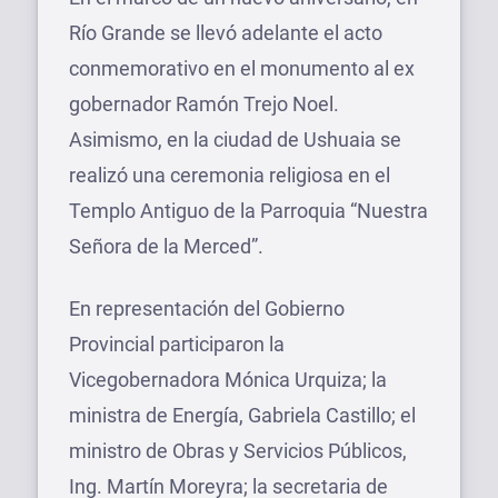
Río Grande se llevó adelante el acto
conmemorativo en el monumento al ex
gobernador Ramón Trejo Noel.
Asimismo, en la ciudad de Ushuaia se
realizó una ceremonia religiosa en el
Templo Antiguo de la Parroquia “Nuestra
Señora de la Merced”.
En representación del Gobierno
Provincial participaron la
Vicegobernadora Mónica Urquiza; la
ministra de Energía, Gabriela Castillo; el
ministro de Obras y Servicios Públicos,
Ing. Martín Moreyra; la secretaria de