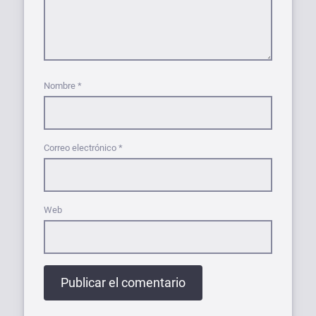
Nombre
*
Correo electrónico
*
Web