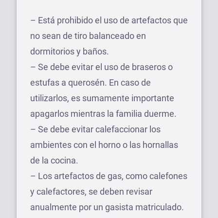
– Está prohibido el uso de artefactos que
no sean de tiro balanceado en
dormitorios y baños.
– Se debe evitar el uso de braseros o
estufas a querosén. En caso de
utilizarlos, es sumamente importante
apagarlos mientras la familia duerme.
– Se debe evitar calefaccionar los
ambientes con el horno o las hornallas
de la cocina.
– Los artefactos de gas, como calefones
y calefactores, se deben revisar
anualmente por un gasista matriculado.