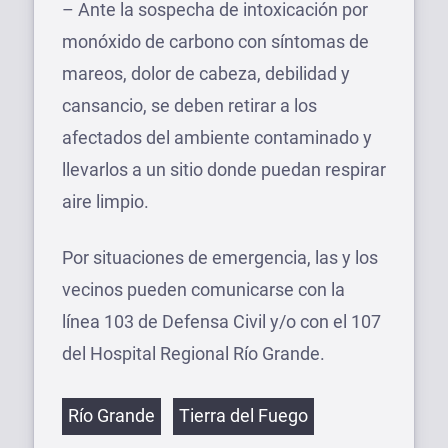
– Ante la sospecha de intoxicación por
monóxido de carbono con síntomas de
mareos, dolor de cabeza, debilidad y
cansancio, se deben retirar a los
afectados del ambiente contaminado y
llevarlos a un sitio donde puedan respirar
aire limpio.
Por situaciones de emergencia, las y los
vecinos pueden comunicarse con la
línea 103 de Defensa Civil y/o con el 107
del Hospital Regional Río Grande.
Etiquetas
Río Grande
Tierra del Fuego