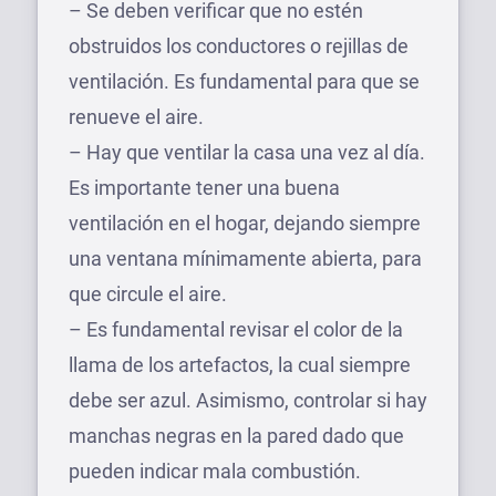
– Se deben verificar que no estén
obstruidos los conductores o rejillas de
ventilación. Es fundamental para que se
renueve el aire.
– Hay que ventilar la casa una vez al día.
Es importante tener una buena
ventilación en el hogar, dejando siempre
una ventana mínimamente abierta, para
que circule el aire.
– Es fundamental revisar el color de la
llama de los artefactos, la cual siempre
debe ser azul. Asimismo, controlar si hay
manchas negras en la pared dado que
pueden indicar mala combustión.