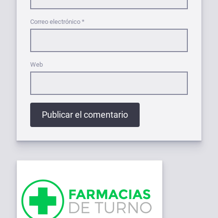
Correo electrónico
*
Web