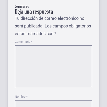
Comentarios
Deja una respuesta
Tu dirección de correo electrónico no
será publicada.
Los campos obligatorios
están marcados con
*
Comentario
*
Nombre
*