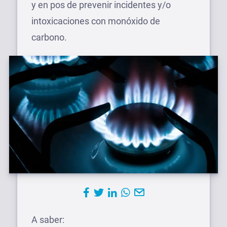
y en pos de prevenir incidentes y/o
intoxicaciones con monóxido de
carbono.
A saber: