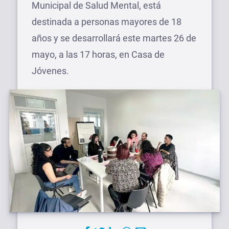
Municipal de Salud Mental, está
destinada a personas mayores de 18
años y se desarrollará este martes 26 de
mayo, a las 17 horas, en Casa de
Jóvenes.