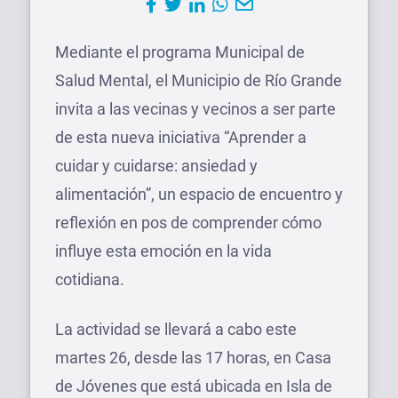
Mediante el programa Municipal de
Salud Mental, el Municipio de Río Grande
invita a las vecinas y vecinos a ser parte
de esta nueva iniciativa “Aprender a
cuidar y cuidarse: ansiedad y
alimentación”, un espacio de encuentro y
reflexión en pos de comprender cómo
influye esta emoción en la vida
cotidiana.
La actividad se llevará a cabo este
martes 26, desde las 17 horas, en Casa
de Jóvenes que está ubicada en Isla de