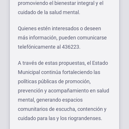
promoviendo el bienestar integral y el
cuidado de la salud mental.
Quienes estén interesados o deseen
más información, pueden comunicarse
telefónicamente al 436223.
A través de estas propuestas, el Estado
Municipal continúa fortaleciendo las
políticas públicas de promoción,
prevención y acompañamiento en salud
mental, generando espacios
comunitarios de escucha, contención y
cuidado para las y los riograndenses.