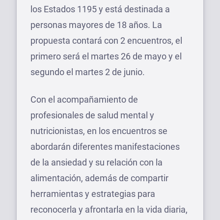
los Estados 1195 y está destinada a
personas mayores de 18 años. La
propuesta contará con 2 encuentros, el
primero será el martes 26 de mayo y el
segundo el martes 2 de junio.
Con el acompañamiento de
profesionales de salud mental y
nutricionistas, en los encuentros se
abordarán diferentes manifestaciones
de la ansiedad y su relación con la
alimentación, además de compartir
herramientas y estrategias para
reconocerla y afrontarla en la vida diaria,