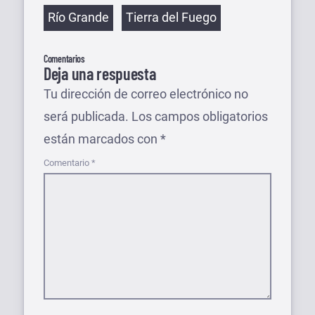
Etiquetas
Río Grande
Tierra del Fuego
Comentarios
Deja una respuesta
Tu dirección de correo electrónico no
será publicada.
Los campos obligatorios
están marcados con
*
Comentario
*