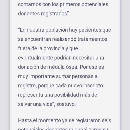
contamos con los primeros potenciales
donantes registrados”.
“En nuestra población hay pacientes que
se encuentran realizando tratamientos
fuera de la provincia y que
eventualmente podrían necesitar una
donación de médula ósea. Por eso es
muy importante sumar personas al
registro, porque cada nuevo inscripto
representa una posibilidad más de
salvar una vida”, sostuvo.
Hasta el momento ya se registraron seis
potenciales donantes que realizaron su