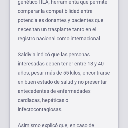
genético HLA, herramienta que permite
comparar la compatibilidad entre
potenciales donantes y pacientes que
necesitan un trasplante tanto en el
registro nacional como internacional.
Saldivia indicó que las personas
interesadas deben tener entre 18 y 40
años, pesar más de 55 kilos, encontrarse
en buen estado de salud y no presentar
antecedentes de enfermedades
cardíacas, hepáticas o
infectocontagiosas.
Asimismo explicó que, en caso de