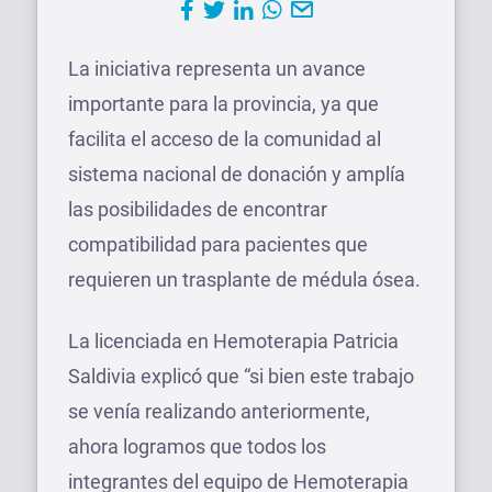
La iniciativa representa un avance
importante para la provincia, ya que
facilita el acceso de la comunidad al
sistema nacional de donación y amplía
las posibilidades de encontrar
compatibilidad para pacientes que
requieren un trasplante de médula ósea.
La licenciada en Hemoterapia Patricia
Saldivia explicó que “si bien este trabajo
se venía realizando anteriormente,
ahora logramos que todos los
integrantes del equipo de Hemoterapia