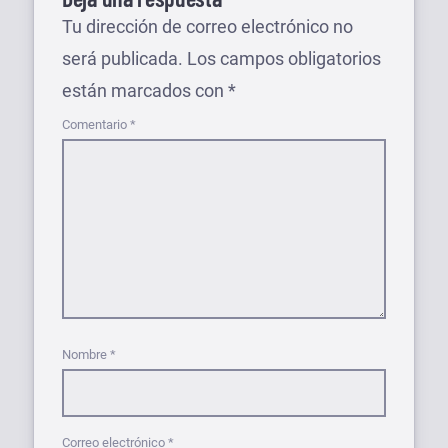
Tu dirección de correo electrónico no
será publicada.
Los campos obligatorios
están marcados con
*
Comentario
*
Nombre
*
Correo electrónico
*