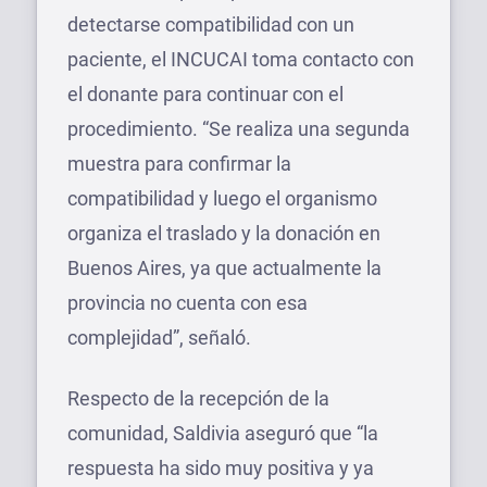
detectarse compatibilidad con un
paciente, el INCUCAI toma contacto con
el donante para continuar con el
procedimiento. “Se realiza una segunda
muestra para confirmar la
compatibilidad y luego el organismo
organiza el traslado y la donación en
Buenos Aires, ya que actualmente la
provincia no cuenta con esa
complejidad”, señaló.
Respecto de la recepción de la
comunidad, Saldivia aseguró que “la
respuesta ha sido muy positiva y ya