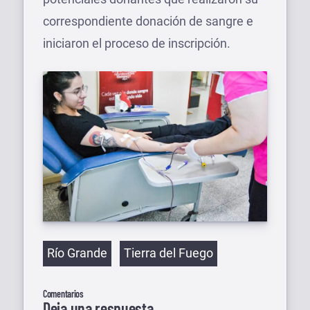
correspondiente donación de sangre e
iniciaron el proceso de inscripción.
Etiquetas
Río Grande
Tierra del Fuego
Comentarios
Deja una respuesta