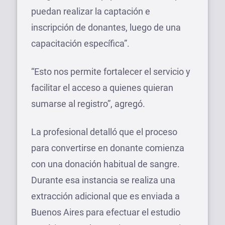
puedan realizar la captación e
inscripción de donantes, luego de una
capacitación específica”.
“Esto nos permite fortalecer el servicio y
facilitar el acceso a quienes quieran
sumarse al registro”, agregó.
La profesional detalló que el proceso
para convertirse en donante comienza
con una donación habitual de sangre.
Durante esa instancia se realiza una
extracción adicional que es enviada a
Buenos Aires para efectuar el estudio