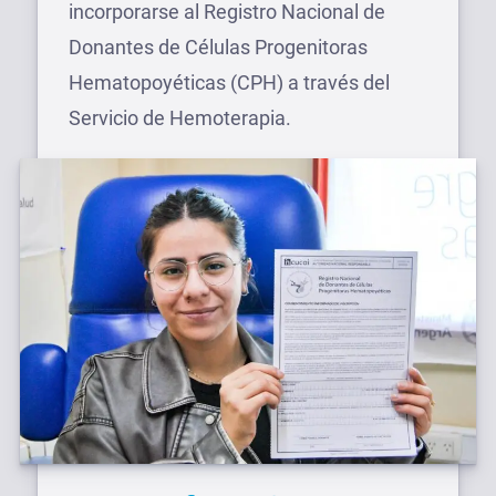
incorporarse al Registro Nacional de
Donantes de Células Progenitoras
Hematopoyéticas (CPH) a través del
Servicio de Hemoterapia.