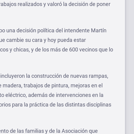
rabajos realizados y valoró la decisión de poner
 una decisión política del intendente Martín
que cambie su cara y hoy pueda estar
cos y chicas, y de los más de 600 vecinos que lo
s incluyeron la construcción de nuevas rampas,
 madera, trabajos de pintura, mejoras en el
ito eléctrico, además de intervenciones en la
rios para la práctica de las distintas disciplinas
o de las familias y de la Asociación que