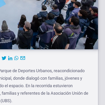
l Parque de Deportes Urbanos, reacondicionado
icipal, donde dialogó con familias, jóvenes y
o el espacio. En la recorrida estuvieron
 familias y referentes de la Asociación Unión de
 (UBS).