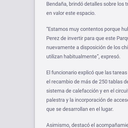
Bendaña, brindó detalles sobre los t
en valor este espacio.
“Estamos muy contentos porque hubo
Perez de invertir para que este Par
nuevamente a disposición de los chi
utilizan habitualmente”, expresó.
El funcionario explicó que las tarea
el recambio de más de 250 tablas de
sistema de calefacción y en el circu
palestra y la incorporación de acceso
que se desarrollan en el lugar.
Asimismo, destacó el acompañamient