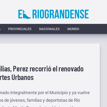
A
PROVINCIALES
NACIONALES
MUNDO
lias, Perez recorrió el renovado
rtes Urbanos
onado integralmente por el Municipio y ya vuelve
s de jóvenes, familias y deportistas de Río