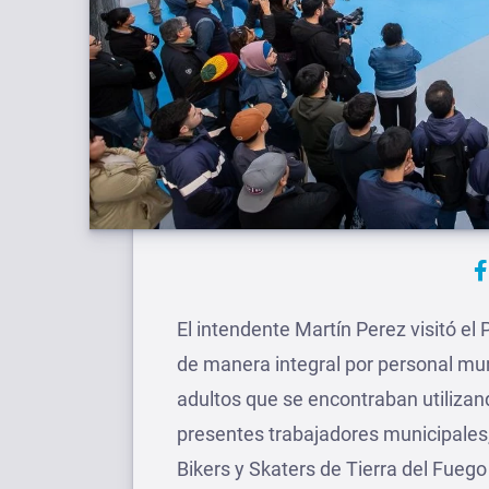
El intendente Martín Perez visitó e
de manera integral por personal mun
adultos que se encontraban utilizand
presentes trabajadores municipales,
Bikers y Skaters de Tierra del Fuego