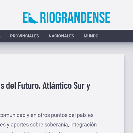
A
PROVINCIALES
NACIONALES
MUNDO
s del Futuro. Atlántico Sur y
 comunidad y en otros puntos del país es
es y aportes sobre soberanía, integración