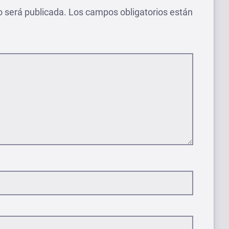
o será publicada.
Los campos obligatorios están