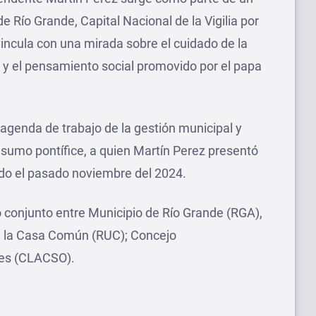
 Río Grande, Capital Nacional de la Vigilia por
vincula con una mirada sobre el cuidado de la
 y el pensamiento social promovido por el papa
 agenda de trabajo de la gestión municipal y
sumo pontífice, a quien Martín Perez presentó
llado el pasado noviembre del 2024.
o conjunto entre Municipio de Río Grande (RGA),
de la Casa Común (RUC); Concejo
les (CLACSO).