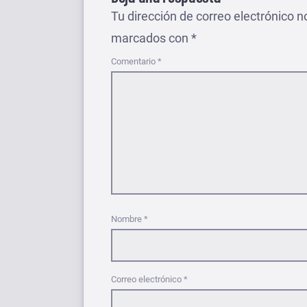
Tu dirección de correo electrónico n
marcados con
*
Comentario
*
Nombre
*
Correo electrónico
*