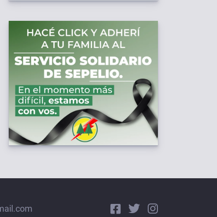
mail.com