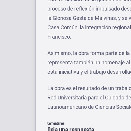
proceso de reflexión impulsado desde
la Gloriosa Gesta de Malvinas, y se 
Casa Común, la integración regional
Francisco.
Asimismo, la obra forma parte de la
representa también un homenaje al 
esta iniciativa y el trabajo desarro
La obra es el resultado de un trabaj
Red Universitaria para el Cuidado 
Latinoamericano de Ciencias Socia
Comentarios
Deja una respuesta