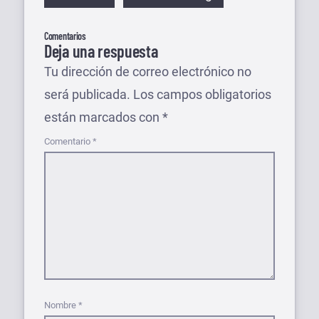
Comentarios
Deja una respuesta
Tu dirección de correo electrónico no
será publicada.
Los campos obligatorios
están marcados con
*
Comentario
*
Nombre
*