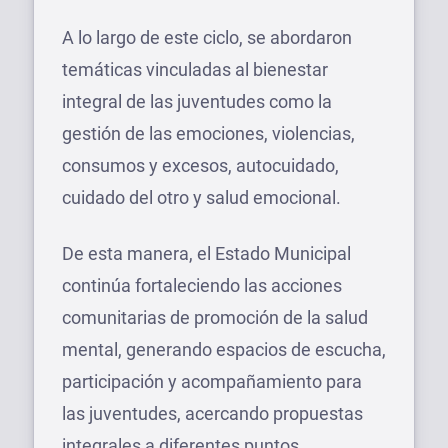
A lo largo de este ciclo, se abordaron
temáticas vinculadas al bienestar
integral de las juventudes como la
gestión de las emociones, violencias,
consumos y excesos, autocuidado,
cuidado del otro y salud emocional.
De esta manera, el Estado Municipal
continúa fortaleciendo las acciones
comunitarias de promoción de la salud
mental, generando espacios de escucha,
participación y acompañamiento para
las juventudes, acercando propuestas
integrales a diferentes puntos