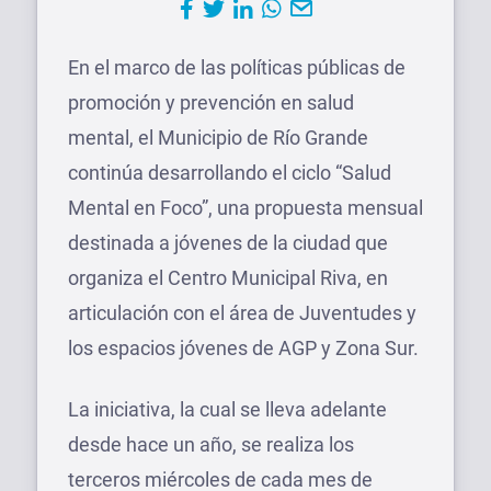
En el marco de las políticas públicas de
promoción y prevención en salud
mental, el Municipio de Río Grande
continúa desarrollando el ciclo “Salud
Mental en Foco”, una propuesta mensual
destinada a jóvenes de la ciudad que
organiza el Centro Municipal Riva, en
articulación con el área de Juventudes y
los espacios jóvenes de AGP y Zona Sur.
La iniciativa, la cual se lleva adelante
desde hace un año, se realiza los
terceros miércoles de cada mes de