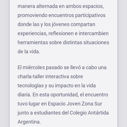
manera alternada en ambos espacios,
promoviendo encuentros participativos
donde las y los jóvenes compartan
experiencias, reflexionen e intercambien
herramientas sobre distintas situaciones
de la vida.
El miércoles pasado se llevó a cabo una
charla-taller interactiva sobre
tecnologías y su impacto en la vida
diaria. En esta oportunidad, el encuentro
tuvo lugar en Espacio Joven Zona Sur
junto a estudiantes del Colegio Antártida
Argentina.