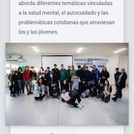
aborda diferentes temáticas vinculadas
a la salud mental, el autocuidado y las
problemáticas cotidianas que atraviesan
los y las jóvenes.