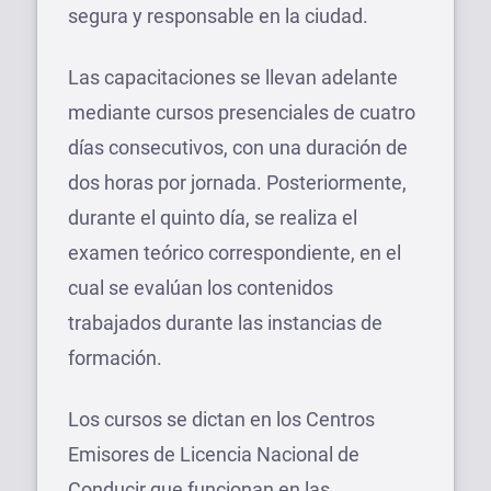
segura y responsable en la ciudad.
Las capacitaciones se llevan adelante
mediante cursos presenciales de cuatro
días consecutivos, con una duración de
dos horas por jornada. Posteriormente,
durante el quinto día, se realiza el
examen teórico correspondiente, en el
cual se evalúan los contenidos
trabajados durante las instancias de
formación.
Los cursos se dictan en los Centros
Emisores de Licencia Nacional de
Conducir que funcionan en las