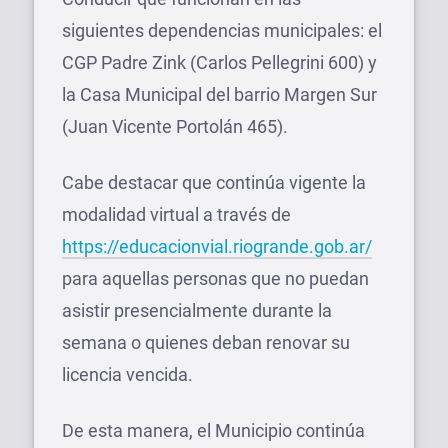
siguientes dependencias municipales: el
CGP Padre Zink (Carlos Pellegrini 600) y
la Casa Municipal del barrio Margen Sur
(Juan Vicente Portolán 465).
Cabe destacar que continúa vigente la
modalidad virtual a través de
https://educacionvial.riogrande.gob.ar/
para aquellas personas que no puedan
asistir presencialmente durante la
semana o quienes deban renovar su
licencia vencida.
De esta manera, el Municipio continúa