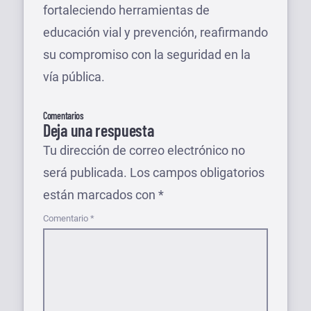
fortaleciendo herramientas de
educación vial y prevención, reafirmando
su compromiso con la seguridad en la
vía pública.
Comentarios
Deja una respuesta
Tu dirección de correo electrónico no
será publicada.
Los campos obligatorios
están marcados con
*
Comentario
*