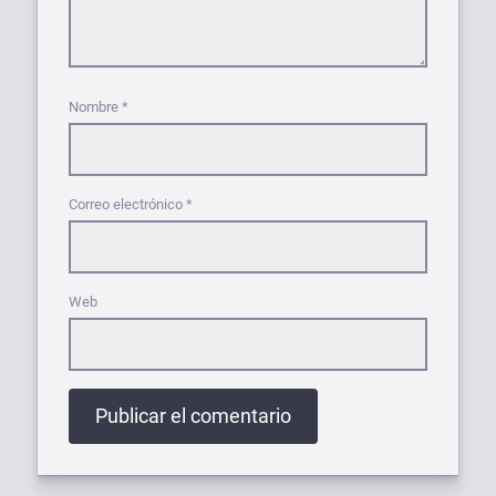
Nombre
*
Correo electrónico
*
Web