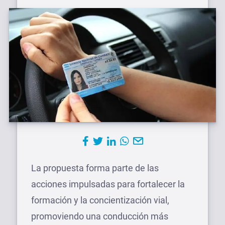
La propuesta forma parte de las
acciones impulsadas para fortalecer la
formación y la concientización vial,
promoviendo una conducción más