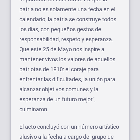
patria no es solamente una fecha en el
calendario; la patria se construye todos
los días, con pequeños gestos de
responsabilidad, respeto y esperanza.
Que este 25 de Mayo nos inspire a
mantener vivos los valores de aquellos
patriotas de 1810: el coraje para
enfrentar las dificultades, la unión para
alcanzar objetivos comunes y la
esperanza de un futuro mejor”,
culminaron.
El acto concluyó con un número artístico
alusivo a la fecha a cargo del grupo de