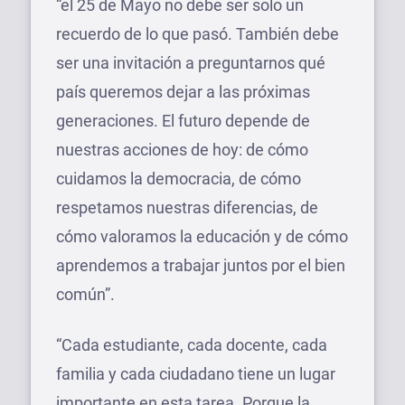
“el 25 de Mayo no debe ser solo un
recuerdo de lo que pasó. También debe
ser una invitación a preguntarnos qué
país queremos dejar a las próximas
generaciones. El futuro depende de
nuestras acciones de hoy: de cómo
cuidamos la democracia, de cómo
respetamos nuestras diferencias, de
cómo valoramos la educación y de cómo
aprendemos a trabajar juntos por el bien
común”.
“Cada estudiante, cada docente, cada
familia y cada ciudadano tiene un lugar
importante en esta tarea. Porque la