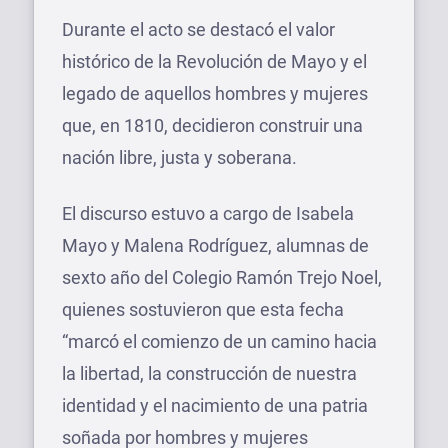
Durante el acto se destacó el valor
histórico de la Revolución de Mayo y el
legado de aquellos hombres y mujeres
que, en 1810, decidieron construir una
nación libre, justa y soberana.
El discurso estuvo a cargo de Isabela
Mayo y Malena Rodríguez, alumnas de
sexto año del Colegio Ramón Trejo Noel,
quienes sostuvieron que esta fecha
“marcó el comienzo de un camino hacia
la libertad, la construcción de nuestra
identidad y el nacimiento de una patria
soñada por hombres y mujeres