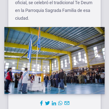
oficial, se celebró el tradicional Te Deum
en la Parroquia Sagrada Familia de esa
ciudad.