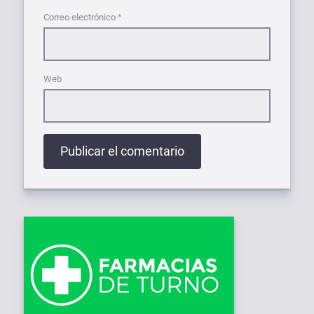
Correo electrónico
*
Web