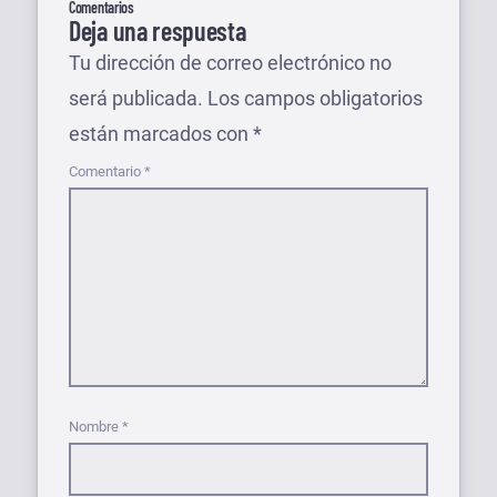
Comentarios
Deja una respuesta
Tu dirección de correo electrónico no
será publicada.
Los campos obligatorios
están marcados con
*
Comentario
*
Nombre
*