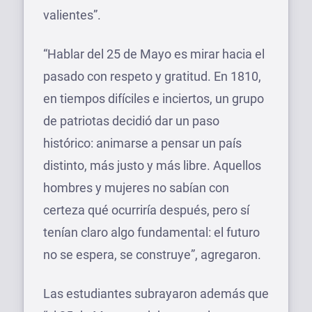
valientes”.
“Hablar del 25 de Mayo es mirar hacia el
pasado con respeto y gratitud. En 1810,
en tiempos difíciles e inciertos, un grupo
de patriotas decidió dar un paso
histórico: animarse a pensar un país
distinto, más justo y más libre. Aquellos
hombres y mujeres no sabían con
certeza qué ocurriría después, pero sí
tenían claro algo fundamental: el futuro
no se espera, se construye”, agregaron.
Las estudiantes subrayaron además que