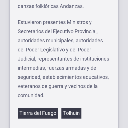
danzas folklóricas Andanzas.
Estuvieron presentes Ministros y
Secretarios del Ejecutivo Provincial,
autoridades municipales, autoridades
del Poder Legislativo y del Poder
Judicial, representantes de instituciones
intermedias, fuerzas armadas y de
seguridad, establecimientos educativos,
veteranos de guerra y vecinos de la
comunidad.
Etiquetas
Tierra del Fuego
Tolhuin