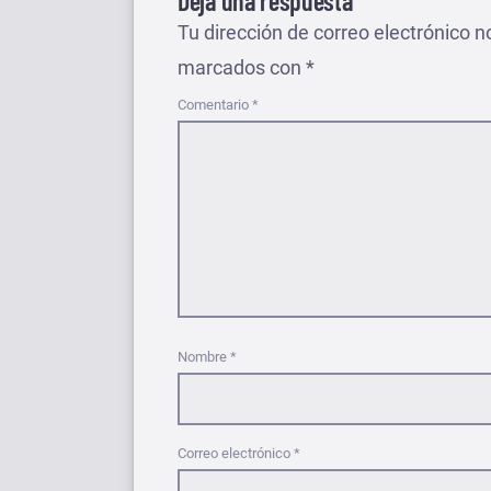
Deja una respuesta
Tu dirección de correo electrónico n
marcados con
*
Comentario
*
Nombre
*
Correo electrónico
*