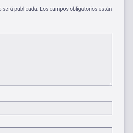
o será publicada.
Los campos obligatorios están