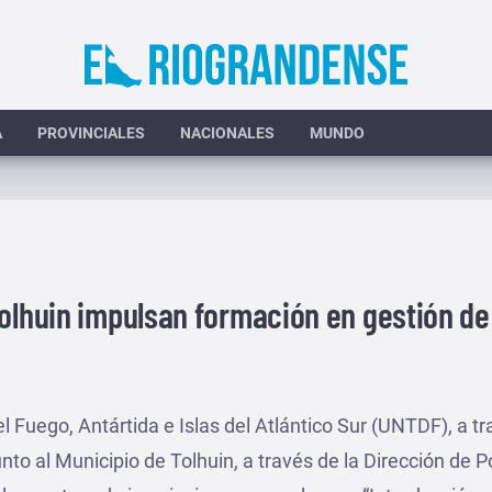
A
PROVINCIALES
NACIONALES
MUNDO
Tolhuin impulsan formación en gestión de
l Fuego, Antártida e Islas del Atlántico Sur (UNTDF), a tr
unto al Municipio de Tolhuin, a través de la Dirección de P