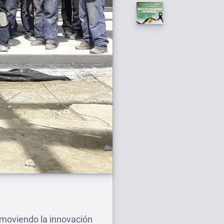
omoviendo la innovación