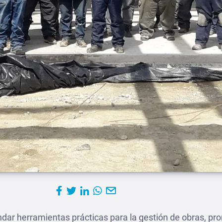
ndar herramientas prácticas para la gestión de obras, pr