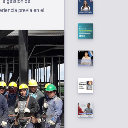
 la gestión de
riencia previa en el