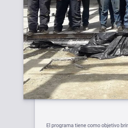
El programa tiene como objetivo bri