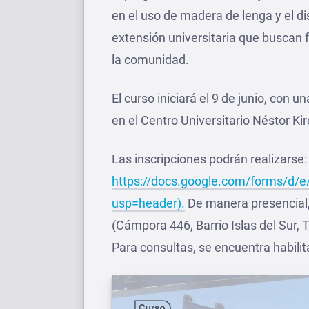
en el uso de madera de lenga y el d
extensión universitaria que buscan f
la comunidad.
El curso iniciará el 9 de junio, con 
en el Centro Universitario Néstor Ki
Las inscripciones podrán realizarse: 
https://docs.google.com/forms/d
usp=header).
De manera presencial, 
(Cámpora 446, Barrio Islas del Sur, T
Para consultas, se encuentra habilit