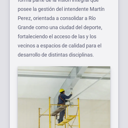
posee la gestión del intendente Martín
Perez, orientada a consolidar a Río
Grande como una ciudad del deporte,
fortaleciendo el acceso de las y los
vecinos a espacios de calidad para el
desarrollo de distintas disciplinas.