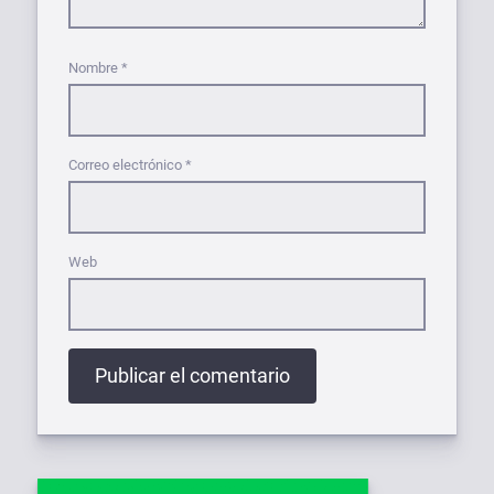
Nombre
*
Correo electrónico
*
Web