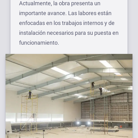
Actualmente, la obra presenta un
importante avance. Las labores están
enfocadas en los trabajos internos y de
instalación necesarios para su puesta en
funcionamiento.