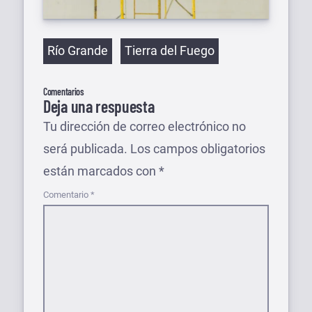
Etiquetas
Río Grande
Tierra del Fuego
Comentarios
Deja una respuesta
Tu dirección de correo electrónico no
será publicada.
Los campos obligatorios
están marcados con
*
Comentario
*