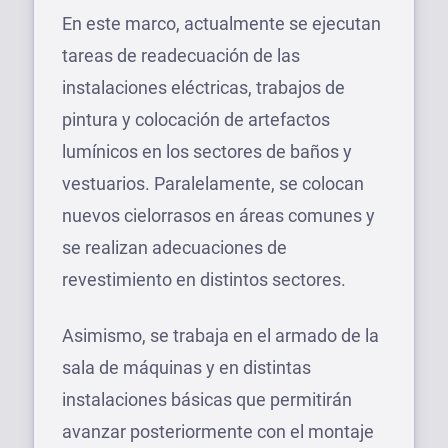
En este marco, actualmente se ejecutan
tareas de readecuación de las
instalaciones eléctricas, trabajos de
pintura y colocación de artefactos
lumínicos en los sectores de baños y
vestuarios. Paralelamente, se colocan
nuevos cielorrasos en áreas comunes y
se realizan adecuaciones de
revestimiento en distintos sectores.
Asimismo, se trabaja en el armado de la
sala de máquinas y en distintas
instalaciones básicas que permitirán
avanzar posteriormente con el montaje