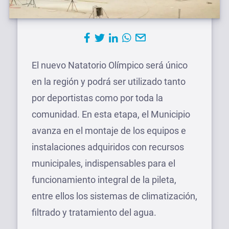
El nuevo Natatorio Olímpico será único
en la región y podrá ser utilizado tanto
por deportistas como por toda la
comunidad. En esta etapa, el Municipio
avanza en el montaje de los equipos e
instalaciones adquiridos con recursos
municipales, indispensables para el
funcionamiento integral de la pileta,
entre ellos los sistemas de climatización,
filtrado y tratamiento del agua.