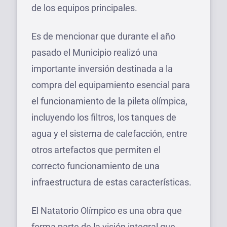
de los equipos principales.
Es de mencionar que durante el año
pasado el Municipio realizó una
importante inversión destinada a la
compra del equipamiento esencial para
el funcionamiento de la pileta olímpica,
incluyendo los filtros, los tanques de
agua y el sistema de calefacción, entre
otros artefactos que permiten el
correcto funcionamiento de una
infraestructura de estas características.
El Natatorio Olímpico es una obra que
forma parte de la visión integral que