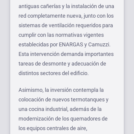
antiguas cañerías y la instalación de una
red completamente nueva, junto con los
sistemas de ventilación requeridos para
cumplir con las normativas vigentes
establecidas por ENARGAS y Camuzzi.
Esta intervención demanda importantes
tareas de desmonte y adecuación de
distintos sectores del edificio.
Asimismo, la inversión contempla la
colocación de nuevos termotanques y
una cocina industrial, además de la
modernización de los quemadores de
los equipos centrales de aire,