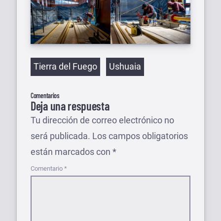
Etiquetas
Tierra del Fuego
Ushuaia
Comentarios
Deja una respuesta
Tu dirección de correo electrónico no
será publicada.
Los campos obligatorios
están marcados con
*
Comentario
*