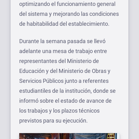
optimizando el funcionamiento general
del sistema y mejorando las condiciones
de habitabilidad del establecimiento.
Durante la semana pasada se llevó
adelante una mesa de trabajo entre
representantes del Ministerio de
Educación y del Ministerio de Obras y
Servicios Públicos junto a referentes
estudiantiles de la institución, donde se
informó sobre el estado de avance de
los trabajos y los plazos técnicos
previstos para su ejecución.