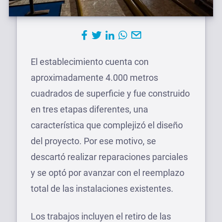
El establecimiento cuenta con
aproximadamente 4.000 metros
cuadrados de superficie y fue construido
en tres etapas diferentes, una
característica que complejizó el diseño
del proyecto. Por ese motivo, se
descartó realizar reparaciones parciales
y se optó por avanzar con el reemplazo
total de las instalaciones existentes.
Los trabajos incluyen el retiro de las