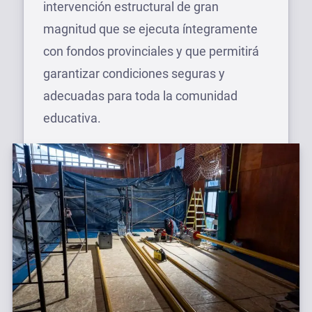
intervención estructural de gran
magnitud que se ejecuta íntegramente
con fondos provinciales y que permitirá
garantizar condiciones seguras y
adecuadas para toda la comunidad
educativa.