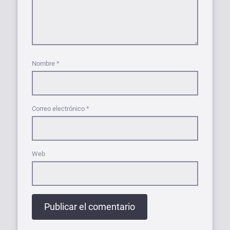
Nombre
*
Correo electrónico
*
Web