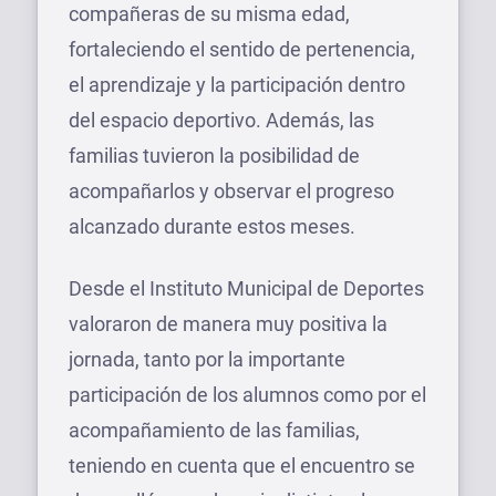
compañeras de su misma edad,
fortaleciendo el sentido de pertenencia,
el aprendizaje y la participación dentro
del espacio deportivo. Además, las
familias tuvieron la posibilidad de
acompañarlos y observar el progreso
alcanzado durante estos meses.
Desde el Instituto Municipal de Deportes
valoraron de manera muy positiva la
jornada, tanto por la importante
participación de los alumnos como por el
acompañamiento de las familias,
teniendo en cuenta que el encuentro se