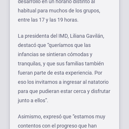
desarrolló en un horario distinto al
habitual para muchos de los grupos,
entre las 17 y las 19 horas.
La presidenta del IMD, Liliana Gavilán,
destacó que “queríamos que las
infancias se sintieran cómodas y
tranquilas, y que sus familias también
fueran parte de esta experiencia. Por
eso los invitamos a ingresar al natatorio
para que pudieran estar cerca y disfrutar
junto a ellos”.
Asimismo, expresó que “estamos muy
contentos con el progreso que han