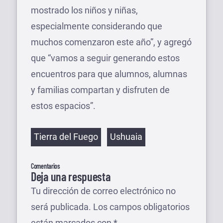
mostrado los niños y niñas,
especialmente considerando que
muchos comenzaron este año”, y agregó
que “vamos a seguir generando estos
encuentros para que alumnos, alumnas
y familias compartan y disfruten de
estos espacios”.
Etiquetas
Tierra del Fuego
Ushuaia
Comentarios
Deja una respuesta
Tu dirección de correo electrónico no
será publicada.
Los campos obligatorios
están marcados con
*