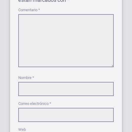
Comentario
*
Nombre
*
Correo electrónico
*
Web