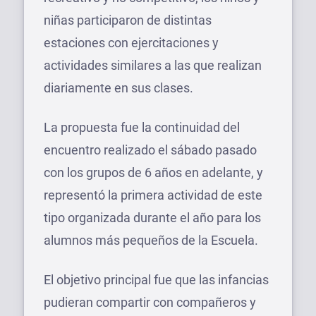
niñas participaron de distintas
estaciones con ejercitaciones y
actividades similares a las que realizan
diariamente en sus clases.
La propuesta fue la continuidad del
encuentro realizado el sábado pasado
con los grupos de 6 años en adelante, y
representó la primera actividad de este
tipo organizada durante el año para los
alumnos más pequeños de la Escuela.
El objetivo principal fue que las infancias
pudieran compartir con compañeros y