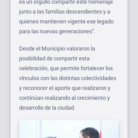
es un orgullo compartir este homenaje
junto a las familias descendientes y a
quienes mantienen vigente ese legado
para las nuevas generaciones”.
Desde el Municipio valoraron la
posibilidad de compartir esta
celebración, que permite fortalecer los
vínculos con las distintas colectividades
y reconocer el aporte que realizaron y
continúan realizando al crecimiento y
desarrollo de la ciudad.