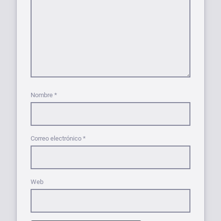
Nombre
*
Correo electrónico
*
Web