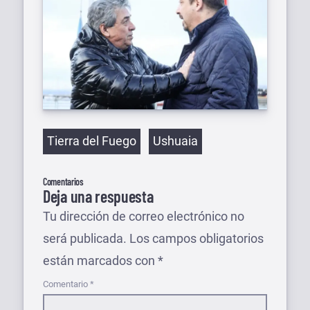
Etiquetas
Tierra del Fuego
Ushuaia
Comentarios
Deja una respuesta
Tu dirección de correo electrónico no
será publicada.
Los campos obligatorios
están marcados con
*
Comentario
*