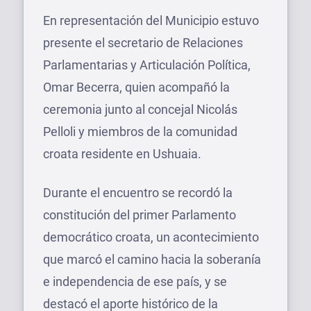
En representación del Municipio estuvo
presente el secretario de Relaciones
Parlamentarias y Articulación Política,
Omar Becerra, quien acompañó la
ceremonia junto al concejal Nicolás
Pelloli y miembros de la comunidad
croata residente en Ushuaia.
Durante el encuentro se recordó la
constitución del primer Parlamento
democrático croata, un acontecimiento
que marcó el camino hacia la soberanía
e independencia de ese país, y se
destacó el aporte histórico de la