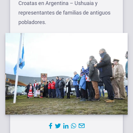
Croatas en Argentina – Ushuaia y
representantes de familias de antiguos
pobladores.