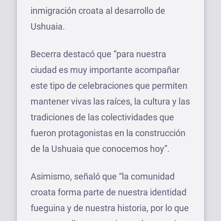
inmigración croata al desarrollo de
Ushuaia.
Becerra destacó que “para nuestra
ciudad es muy importante acompañar
este tipo de celebraciones que permiten
mantener vivas las raíces, la cultura y las
tradiciones de las colectividades que
fueron protagonistas en la construcción
de la Ushuaia que conocemos hoy”.
Asimismo, señaló que “la comunidad
croata forma parte de nuestra identidad
fueguina y de nuestra historia, por lo que