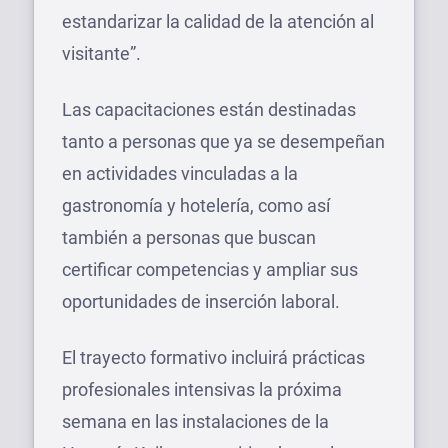
estandarizar la calidad de la atención al
visitante”.
Las capacitaciones están destinadas
tanto a personas que ya se desempeñan
en actividades vinculadas a la
gastronomía y hotelería, como así
también a personas que buscan
certificar competencias y ampliar sus
oportunidades de inserción laboral.
El trayecto formativo incluirá prácticas
profesionales intensivas la próxima
semana en las instalaciones de la