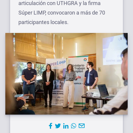
articulación con UTHGRA y la firma
Súper LIMP, convocaron a más de 70
participantes locales.