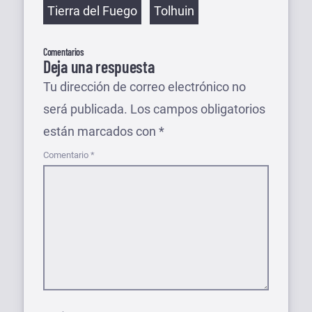
Etiquetas
Tierra del Fuego
Tolhuin
Comentarios
Deja una respuesta
Tu dirección de correo electrónico no
será publicada.
Los campos obligatorios
están marcados con
*
Comentario
*