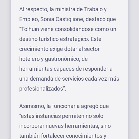
Al respecto, la ministra de Trabajo y
Empleo, Sonia Castiglione, destacó que
“Tolhuin viene consolidándose como un
destino turístico estratégico. Este
crecimiento exige dotar al sector
hotelero y gastronómico, de
herramientas capaces de responder a
una demanda de servicios cada vez más
profesionalizados”.
Asimismo, la funcionaria agregó que
“estas instancias permiten no solo
incorporar nuevas herramientas, sino
también fortalecer conocimientos y