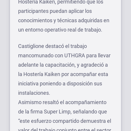
Hostería Kaiken, permitiendo que los
participantes puedan aplicar los
conocimientos y técnicas adquiridas en
un entorno operativo real de trabajo.
Castiglione destacó el trabajo
mancomunado con UTHGRA para llevar
adelante la capacitación, y agradeció a
la Hostería Kaiken por acompañar esta
iniciativa poniendo a disposición sus
instalaciones.
Asimismo resaltó el acompañamiento
de la firma Super Limp, señalando que
“este esfuerzo compartido demuestra el
valor del trabajo conjunto entre el sector