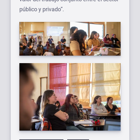
público y privado”.