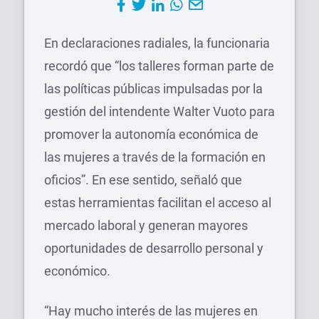
En declaraciones radiales, la funcionaria
recordó que “los talleres forman parte de
las políticas públicas impulsadas por la
gestión del intendente Walter Vuoto para
promover la autonomía económica de
las mujeres a través de la formación en
oficios”. En ese sentido, señaló que
estas herramientas facilitan el acceso al
mercado laboral y generan mayores
oportunidades de desarrollo personal y
económico.
“Hay mucho interés de las mujeres en