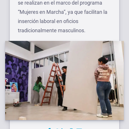
se realizan en el marco del programa
“Mujeres en Marcha”, ya que facilitan la
inserción laboral en oficios
tradicionalmente masculinos.