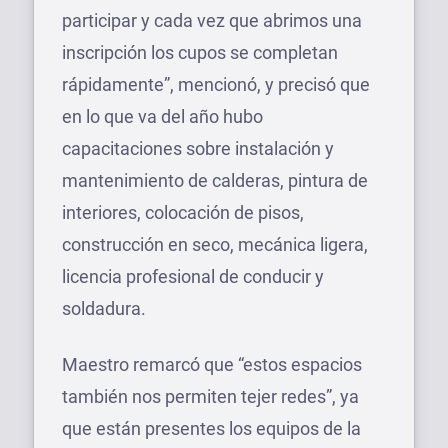
participar y cada vez que abrimos una
inscripción los cupos se completan
rápidamente”, mencionó, y precisó que
en lo que va del año hubo
capacitaciones sobre instalación y
mantenimiento de calderas, pintura de
interiores, colocación de pisos,
construcción en seco, mecánica ligera,
licencia profesional de conducir y
soldadura.
Maestro remarcó que “estos espacios
también nos permiten tejer redes”, ya
que están presentes los equipos de la