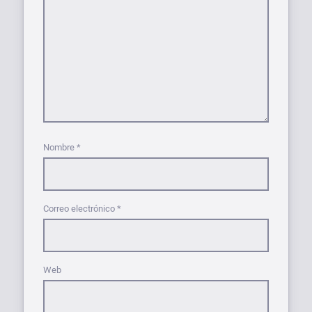
Nombre
*
Correo electrónico
*
Web