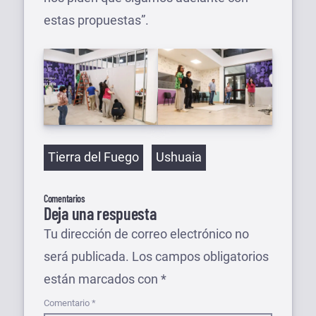
estas propuestas”.
Etiquetas
Tierra del Fuego
Ushuaia
Comentarios
Deja una respuesta
Tu dirección de correo electrónico no
será publicada.
Los campos obligatorios
están marcados con
*
Comentario
*