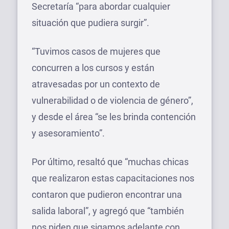
Secretaría “para abordar cualquier
situación que pudiera surgir”.
“Tuvimos casos de mujeres que
concurren a los cursos y están
atravesadas por un contexto de
vulnerabilidad o de violencia de género”,
y desde el área “se les brinda contención
y asesoramiento”.
Por último, resaltó que “muchas chicas
que realizaron estas capacitaciones nos
contaron que pudieron encontrar una
salida laboral”, y agregó que “también
nos piden que sigamos adelante con