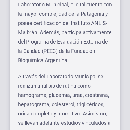
Laboratorio Municipal, el cual cuenta con
la mayor complejidad de la Patagonia y
posee certificación del Instituto ANLIS-
Malbrán. Además, participa activamente
del Programa de Evaluación Externa de
la Calidad (PEEC) de la Fundación
Bioquímica Argentina.
A través del Laboratorio Municipal se
realizan análisis de rutina como
hemograma, glucemia, urea, creatinina,
hepatograma, colesterol, triglicéridos,
orina completa y urocultivo. Asimismo,
se llevan adelante estudios vinculados al