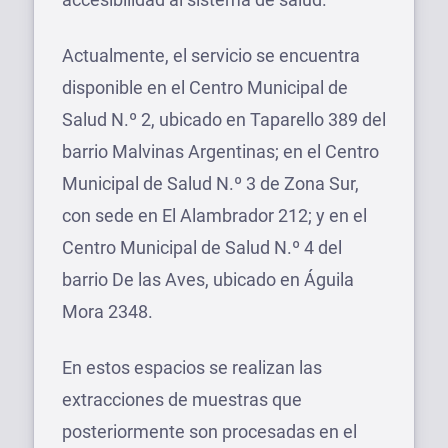
Actualmente, el servicio se encuentra
disponible en el Centro Municipal de
Salud N.º 2, ubicado en Taparello 389 del
barrio Malvinas Argentinas; en el Centro
Municipal de Salud N.º 3 de Zona Sur,
con sede en El Alambrador 212; y en el
Centro Municipal de Salud N.º 4 del
barrio De las Aves, ubicado en Águila
Mora 2348.
En estos espacios se realizan las
extracciones de muestras que
posteriormente son procesadas en el