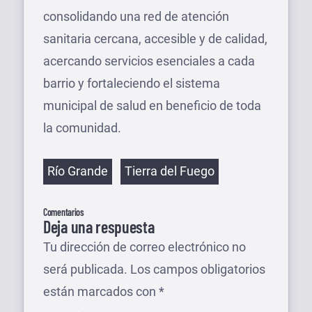
consolidando una red de atención
sanitaria cercana, accesible y de calidad,
acercando servicios esenciales a cada
barrio y fortaleciendo el sistema
municipal de salud en beneficio de toda
la comunidad.
Etiquetas
Río Grande
Tierra del Fuego
Comentarios
Deja una respuesta
Tu dirección de correo electrónico no
será publicada.
Los campos obligatorios
están marcados con
*