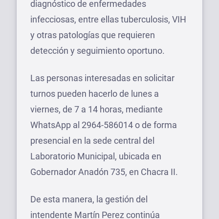
diagnóstico de enfermedades
infecciosas, entre ellas tuberculosis, VIH
y otras patologías que requieren
detección y seguimiento oportuno.
Las personas interesadas en solicitar
turnos pueden hacerlo de lunes a
viernes, de 7 a 14 horas, mediante
WhatsApp al 2964-586014 o de forma
presencial en la sede central del
Laboratorio Municipal, ubicada en
Gobernador Anadón 735, en Chacra II.
De esta manera, la gestión del
intendente Martín Perez continúa