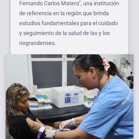
Fernando Carlos Matera”, una institución
de referencia en la región que brinda
estudios fundamentales para el cuidado
y seguimiento de la salud de las y los
riograndenses.