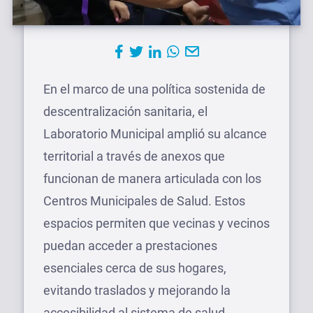
En el marco de una política sostenida de
descentralización sanitaria, el
Laboratorio Municipal amplió su alcance
territorial a través de anexos que
funcionan de manera articulada con los
Centros Municipales de Salud. Estos
espacios permiten que vecinas y vecinos
puedan acceder a prestaciones
esenciales cerca de sus hogares,
evitando traslados y mejorando la
accesibilidad al sistema de salud.