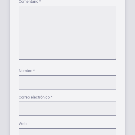
Comentario
*
Nombre
*
Correo electrónico
*
Web