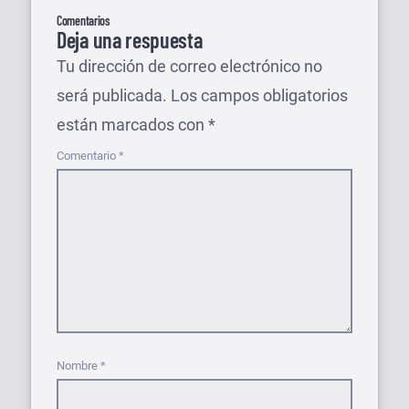
Comentarios
Deja una respuesta
Tu dirección de correo electrónico no
será publicada.
Los campos obligatorios
están marcados con
*
Comentario
*
Nombre
*