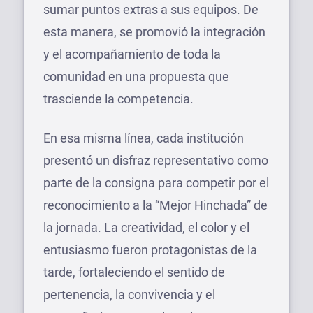
sumar puntos extras a sus equipos. De
esta manera, se promovió la integración
y el acompañamiento de toda la
comunidad en una propuesta que
trasciende la competencia.
En esa misma línea, cada institución
presentó un disfraz representativo como
parte de la consigna para competir por el
reconocimiento a la “Mejor Hinchada” de
la jornada. La creatividad, el color y el
entusiasmo fueron protagonistas de la
tarde, fortaleciendo el sentido de
pertenencia, la convivencia y el