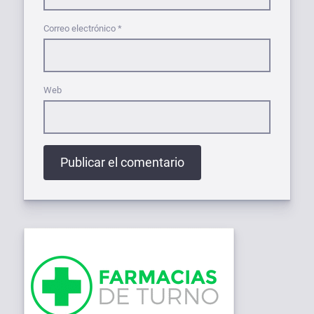
Correo electrónico
*
Web