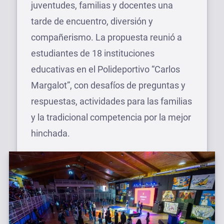
juventudes, familias y docentes una
tarde de encuentro, diversión y
compañerismo. La propuesta reunió a
estudiantes de 18 instituciones
educativas en el Polideportivo “Carlos
Margalot”, con desafíos de preguntas y
respuestas, actividades para las familias
y la tradicional competencia por la mejor
hinchada.