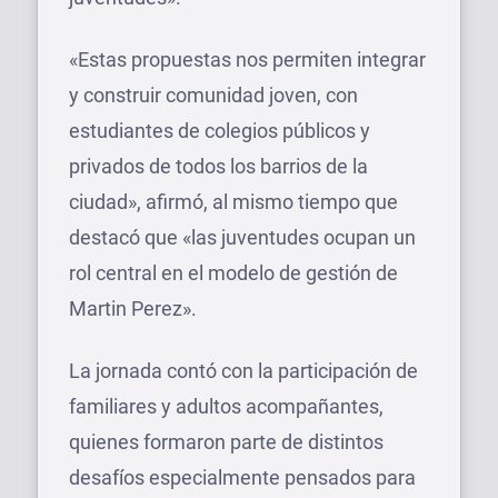
«Estas propuestas nos permiten integrar
y construir comunidad joven, con
estudiantes de colegios públicos y
privados de todos los barrios de la
ciudad», afirmó, al mismo tiempo que
destacó que «las juventudes ocupan un
rol central en el modelo de gestión de
Martin Perez».
La jornada contó con la participación de
familiares y adultos acompañantes,
quienes formaron parte de distintos
desafíos especialmente pensados para