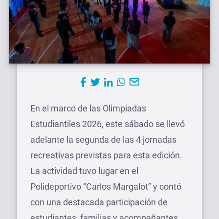
En el marco de las Olimpiadas
Estudiantiles 2026, este sábado se llevó
adelante la segunda de las 4 jornadas
recreativas previstas para esta edición.
La actividad tuvo lugar en el
Polideportivo “Carlos Margalot” y contó
con una destacada participación de
estudiantes, familias y acompañantes.