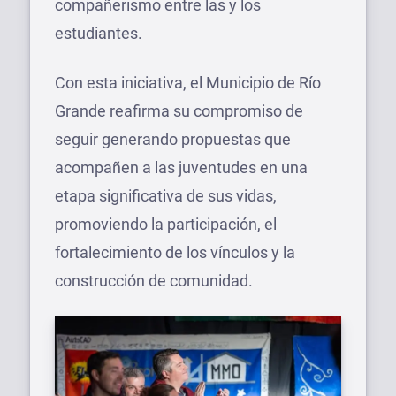
compañerismo entre las y los
estudiantes.
Con esta iniciativa, el Municipio de Río
Grande reafirma su compromiso de
seguir generando propuestas que
acompañen a las juventudes en una
etapa significativa de sus vidas,
promoviendo la participación, el
fortalecimiento de los vínculos y la
construcción de comunidad.