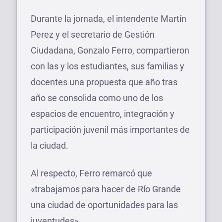
Durante la jornada, el intendente Martín
Perez y el secretario de Gestión
Ciudadana, Gonzalo Ferro, compartieron
con las y los estudiantes, sus familias y
docentes una propuesta que año tras
año se consolida como uno de los
espacios de encuentro, integración y
participación juvenil más importantes de
la ciudad.
Al respecto, Ferro remarcó que
«trabajamos para hacer de Río Grande
una ciudad de oportunidades para las
juventudes».