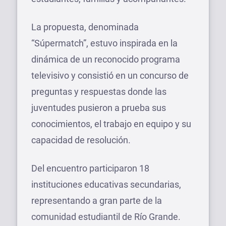
La propuesta, denominada
“Súpermatch”, estuvo inspirada en la
dinámica de un reconocido programa
televisivo y consistió en un concurso de
preguntas y respuestas donde las
juventudes pusieron a prueba sus
conocimientos, el trabajo en equipo y su
capacidad de resolución.
Del encuentro participaron 18
instituciones educativas secundarias,
representando a gran parte de la
comunidad estudiantil de Río Grande.