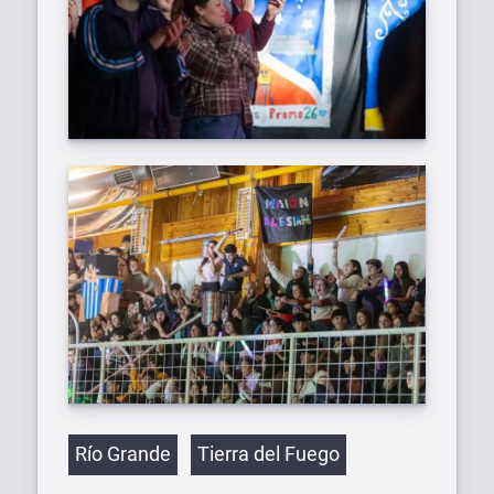
Etiquetas
Río Grande
Tierra del Fuego