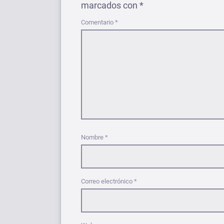
marcados con
*
Comentario
*
Nombre
*
Correo electrónico
*