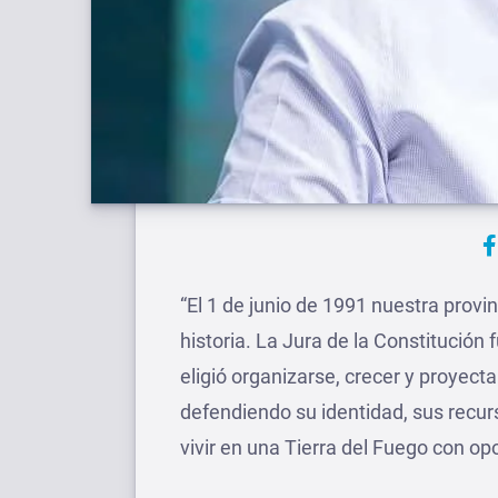
“El 1 de junio de 1991 nuestra prov
historia. La Jura de la Constitución
eligió organizarse, crecer y proyecta
defendiendo su identidad, sus recur
vivir en una Tierra del Fuego con op