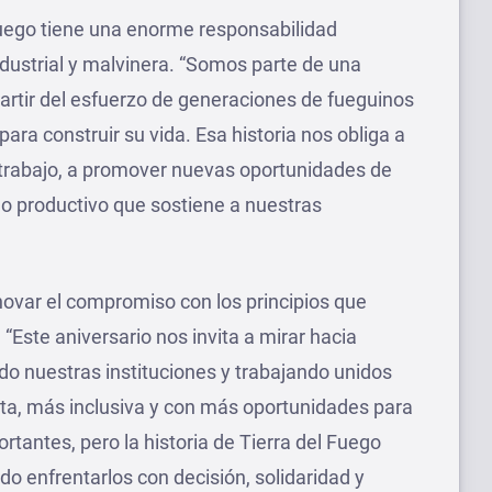
uego tiene una enorme responsabilidad
industrial y malvinera. “Somos parte de una
artir del esfuerzo de generaciones de fueguinos
para construir su vida. Esa historia nos obliga a
trabajo, a promover nuevas oportunidades de
do productivo que sostiene a nuestras
ovar el compromiso con los principios que
. “Este aniversario nos invita a mirar hacia
do nuestras instituciones y trabajando unidos
sta, más inclusiva y con más oportunidades para
rtantes, pero la historia de Tierra del Fuego
 enfrentarlos con decisión, solidaridad y