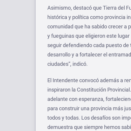
Asimismo, destacó que Tierra del F
histórica y política como provincia 
comunidad que ha sabido crecer a p
y fueguinas que eligieron este lugar 
seguir defendiendo cada puesto de 
desarrollo y a fortalecer el entrama
ciudades”, indicó.
El Intendente convocó además a ren
inspiraron la Constitución Provincial
adelante con esperanza, fortalecien
para construir una provincia más ju
todos y todas. Los desafíos son impo
demuestra que siempre hemos sabido