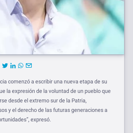
incia comenzó a escribir una nueva etapa de su
 fue la expresión de la voluntad de un pueblo que
rse desde el extremo sur de la Patria,
sos y el derecho de las futuras generaciones a
ortunidades”, expresó.