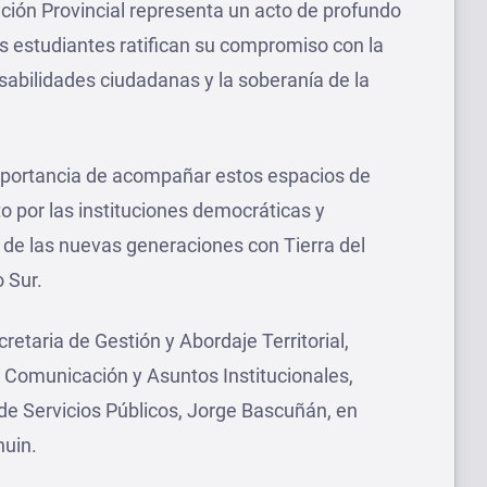
ción Provincial representa un acto de profundo
los estudiantes ratifican su compromiso con la
sabilidades ciudadanas y la soberanía de la
mportancia de acompañar estos espacios de
 por las instituciones democráticas y
a de las nuevas generaciones con Tierra del
o Sur.
cretaria de Gestión y Abordaje Territorial,
e Comunicación y Asuntos Institucionales,
de Servicios Públicos, Jorge Bascuñán, en
huin.