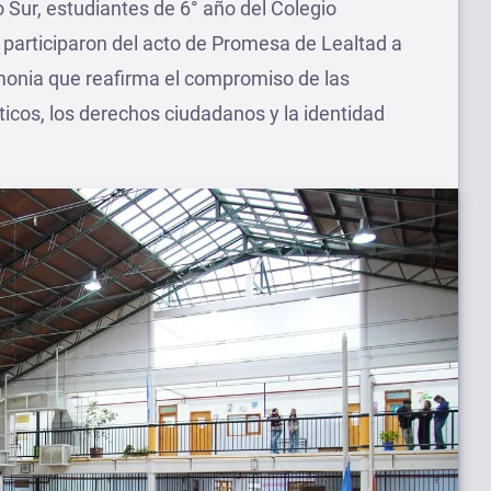
o Sur, estudiantes de 6° año del Colegio
 participaron del acto de Promesa de Lealtad a
emonia que reafirma el compromiso de las
icos, los derechos ciudadanos y la identidad