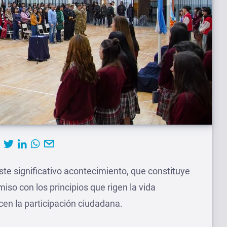
te significativo acontecimiento, que constituye
iso con los principios que rigen la vida
lecen la participación ciudadana.