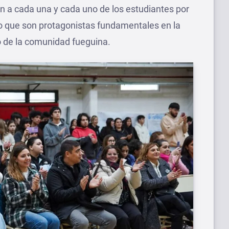
on a cada una y cada uno de los estudiantes por
 que son protagonistas fundamentales en la
ro de la comunidad fueguina.