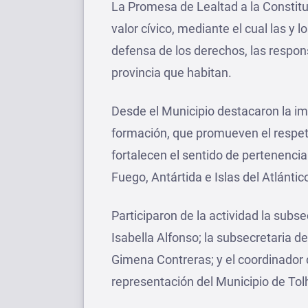
La Promesa de Lealtad a la Constitu
valor cívico, mediante el cual las y 
defensa de los derechos, las respon
provincia que habitan.
Desde el Municipio destacaron la i
formación, que promueven el respeto
fortalecen el sentido de pertenenci
Fuego, Antártida e Islas del Atlántic
Participaron de la actividad la subse
Isabella Alfonso; la subsecretaria d
Gimena Contreras; y el coordinador 
representación del Municipio de Tol