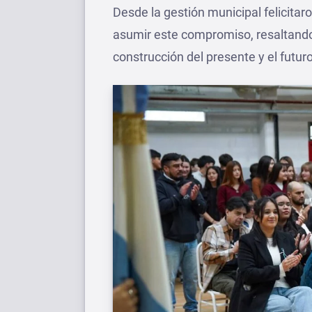
Desde la gestión municipal felicitar
asumir este compromiso, resaltando
construcción del presente y el futu