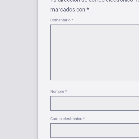
marcados con
*
Comentario
*
Nombre
*
Correo electrónico
*