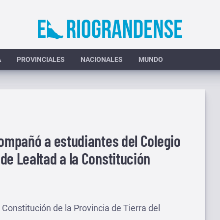
A
PROVINCIALES
NACIONALES
MUNDO
compañó a estudiantes del Colegio
de Lealtad a la Constitución
 Constitución de la Provincia de Tierra del