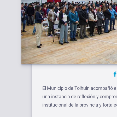
El Municipio de Tolhuin acompañó es
una instancia de reflexión y comprom
institucional de la provincia y forta