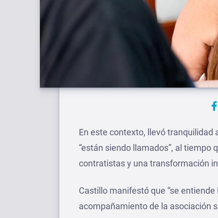
En este contexto, llevó tranquilidad 
“están siendo llamados”, al tiempo 
contratistas y una transformación in
Castillo manifestó que “se entiende 
acompañamiento de la asociación si