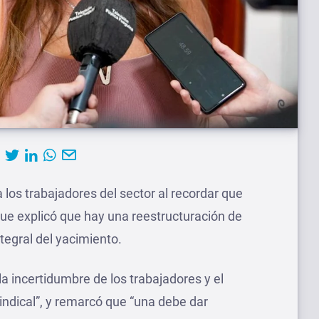
a los trabajadores del sector al recordar que
que explicó que hay una reestructuración de
tegral del yacimiento.
la incertidumbre de los trabajadores y el
ndical”, y remarcó que “una debe dar