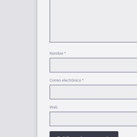
Nombre
*
Correo electrónico
*
Web