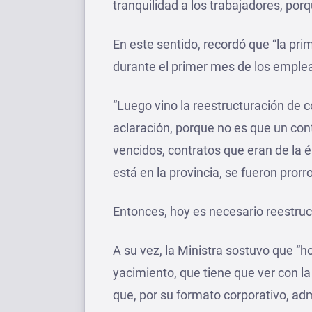
tranquilidad a los trabajadores, por
En este sentido, recordó que “la pri
durante el primer mes de los emplea
“Luego vino la reestructuración de c
aclaración, porque no es que un con
vencidos, contratos que eran de la
está en la provincia, se fueron pro
Entonces, hoy es necesario reestruct
A su vez, la Ministra sostuvo que “
yacimiento, que tiene que ver con la
que, por su formato corporativo, ad