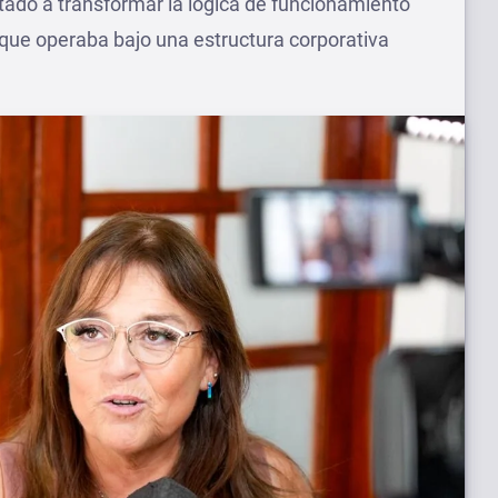
ntado a transformar la lógica de funcionamiento
ue operaba bajo una estructura corporativa