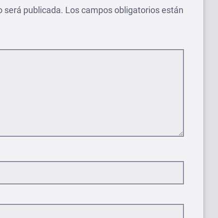
o será publicada.
Los campos obligatorios están