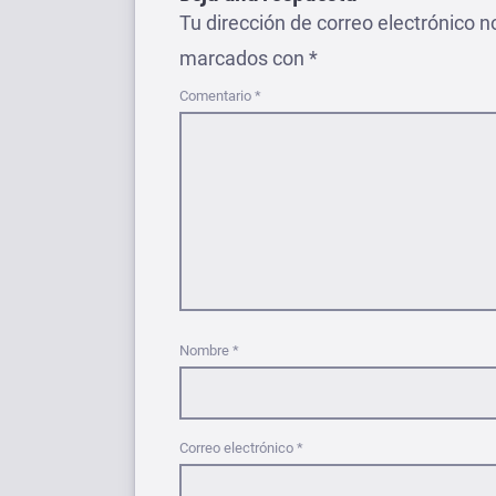
Tu dirección de correo electrónico n
marcados con
*
Comentario
*
Nombre
*
Correo electrónico
*