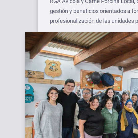
RGA Avícola y Carne Porcina Local, 
gestión y beneficios orientados a for
profesionalización de las unidades p