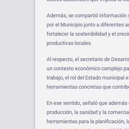
Además, se compartió información s
por el Municipio junto a diferentes a
fortalecer la sostenibilidad y el c
productivas locales.
Al respecto, el secretario de Desar
un contexto económico complejo par
trabajo, el rol del Estado municipal 
herramientas concretas que contribu
En ese sentido, señaló que además 
producción, la sanidad y la comercia
herramientas para la planificación, 