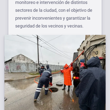
monitoreo e intervención de distintos
sectores de la ciudad, con el objetivo de
prevenir inconvenientes y garantizar la
seguridad de los vecinos y vecinas.