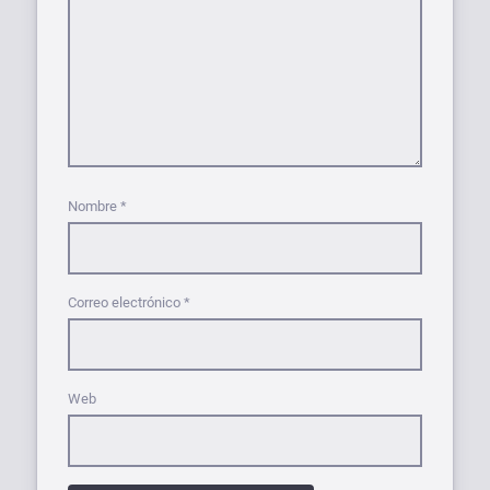
Nombre
*
Correo electrónico
*
Web