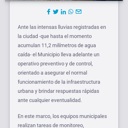
Ante las intensas lluvias registradas en
la ciudad -que hasta el momento
acumulan 11,2 milímetros de agua
caída- el Municipio lleva adelante un
operativo preventivo y de control,
orientado a asegurar el normal
funcionamiento de la infraestructura
urbana y brindar respuestas rápidas
ante cualquier eventualidad.
En este marco, los equipos municipales
realizan tareas de monitoreo,