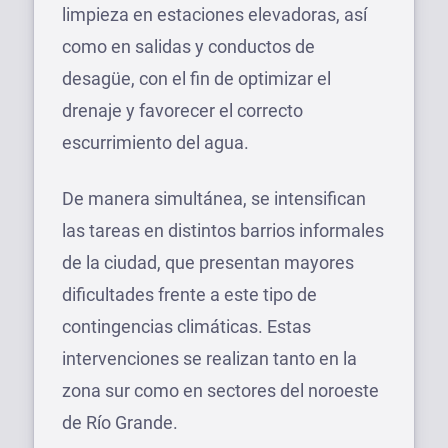
limpieza en estaciones elevadoras, así
como en salidas y conductos de
desagüe, con el fin de optimizar el
drenaje y favorecer el correcto
escurrimiento del agua.
De manera simultánea, se intensifican
las tareas en distintos barrios informales
de la ciudad, que presentan mayores
dificultades frente a este tipo de
contingencias climáticas. Estas
intervenciones se realizan tanto en la
zona sur como en sectores del noroeste
de Río Grande.