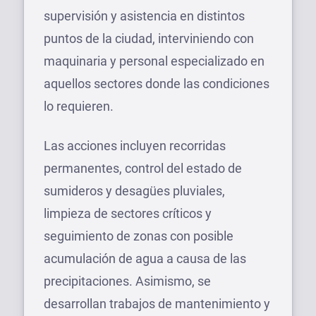
supervisión y asistencia en distintos
puntos de la ciudad, interviniendo con
maquinaria y personal especializado en
aquellos sectores donde las condiciones
lo requieren.
Las acciones incluyen recorridas
permanentes, control del estado de
sumideros y desagües pluviales,
limpieza de sectores críticos y
seguimiento de zonas con posible
acumulación de agua a causa de las
precipitaciones. Asimismo, se
desarrollan trabajos de mantenimiento y