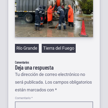
Etiquetas
Río Grande
Tierra del Fuego
Comentarios
Deja una respuesta
Tu dirección de correo electrónico no
será publicada.
Los campos obligatorios
están marcados con
*
Comentario
*