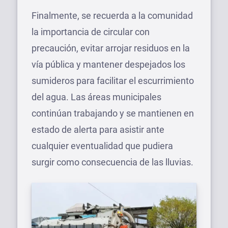
Finalmente, se recuerda a la comunidad
la importancia de circular con
precaución, evitar arrojar residuos en la
vía pública y mantener despejados los
sumideros para facilitar el escurrimiento
del agua. Las áreas municipales
continúan trabajando y se mantienen en
estado de alerta para asistir ante
cualquier eventualidad que pudiera
surgir como consecuencia de las lluvias.