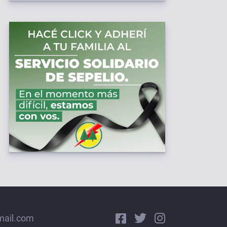
mail.com