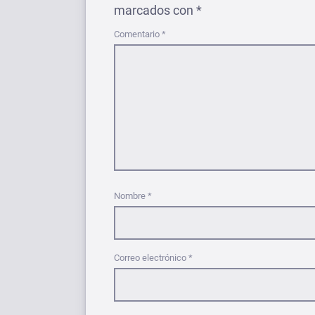
marcados con
*
Comentario
*
Nombre
*
Correo electrónico
*