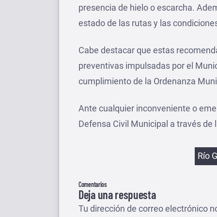
presencia de hielo o escarcha. Ademá
estado de las rutas y las condicione
Cabe destacar que estas recomenda
preventivas impulsadas por el Munic
cumplimiento de la Ordenanza Muni
Ante cualquier inconveniente o em
Defensa Civil Municipal a través de l
Etiqu
Río 
Comentarios
Deja una respuesta
Tu dirección de correo electrónico n