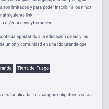
son limitados y para poder inscribir a los niños
 al siguiente link:
gob.ar/educacionyformacion.
continúa apostando a la educación de las y los
 de unión y comunidad en una Río Grande que
etas
Grande
Tierra del Fuego
o será publicada.
Los campos obligatorios están