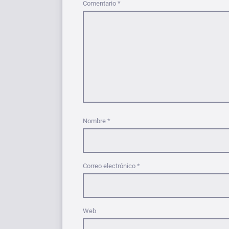
Comentario
*
Nombre
*
Correo electrónico
*
Web