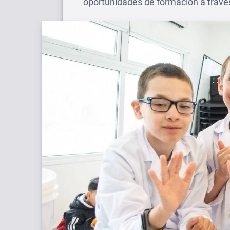
oportunidades de formación a través