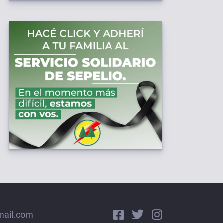
mail.com