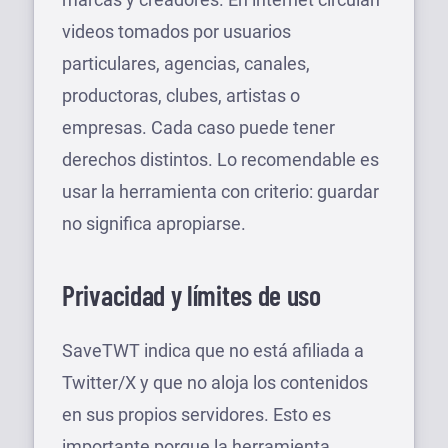
videos tomados por usuarios
particulares, agencias, canales,
productoras, clubes, artistas o
empresas. Cada caso puede tener
derechos distintos. Lo recomendable es
usar la herramienta con criterio: guardar
no significa apropiarse.
Privacidad y límites de uso
SaveTWT indica que no está afiliada a
Twitter/X y que no aloja los contenidos
en sus propios servidores. Esto es
importante porque la herramienta