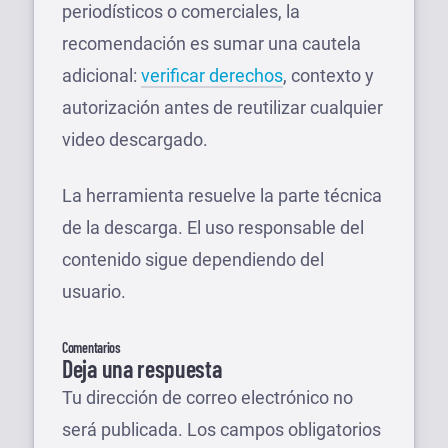
periodísticos o comerciales, la
recomendación es sumar una cautela
adicional:
verificar derechos
, contexto y
autorización antes de reutilizar cualquier
video descargado.
La herramienta resuelve la parte técnica
de la descarga. El uso responsable del
contenido sigue dependiendo del
usuario.
Comentarios
Deja una respuesta
Tu dirección de correo electrónico no
será publicada.
Los campos obligatorios