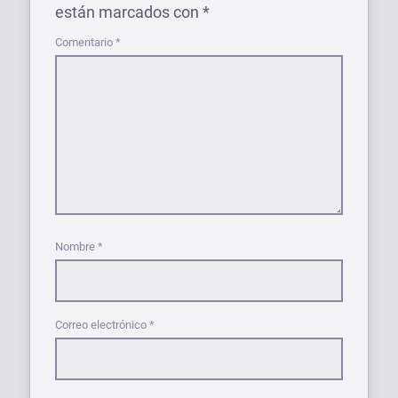
están marcados con
*
Comentario
*
Nombre
*
Correo electrónico
*