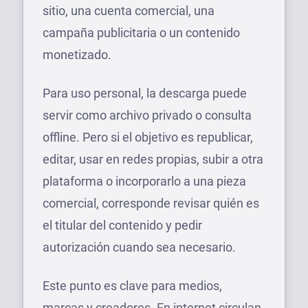
sitio, una cuenta comercial, una
campaña publicitaria o un contenido
monetizado.
Para uso personal, la descarga puede
servir como archivo privado o consulta
offline. Pero si el objetivo es republicar,
editar, usar en redes propias, subir a otra
plataforma o incorporarlo a una pieza
comercial, corresponde revisar quién es
el titular del contenido y pedir
autorización cuando sea necesario.
Este punto es clave para medios,
marcas y creadores. En internet circulan