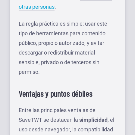
otras personas
.
La regla práctica es simple: usar este
tipo de herramientas para contenido
público, propio o autorizado, y evitar
descargar o redistribuir material
sensible, privado o de terceros sin
permiso.
Ventajas y puntos débiles
Entre las principales ventajas de
SaveTWT se destacan la
simplicidad
, el
uso desde navegador, la compatibilidad