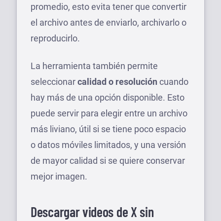
promedio, esto evita tener que convertir
el archivo antes de enviarlo, archivarlo o
reproducirlo.
La herramienta también permite
seleccionar
calidad o resolución
cuando
hay más de una opción disponible. Esto
puede servir para elegir entre un archivo
más liviano, útil si se tiene poco espacio
o datos móviles limitados, y una versión
de mayor calidad si se quiere conservar
mejor imagen.
Descargar videos de X sin