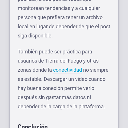
monitorean tendencias y a cualquier
persona que prefiera tener un archivo
local en lugar de depender de que el post
siga disponible.
También puede ser práctica para
usuarios de Tierra del Fuego y otras
zonas donde la
conectividad
no siempre
es estable. Descargar un video cuando
hay buena conexión permite verlo
después sin gastar más datos ni
depender de la carga de la plataforma.
Conclusión