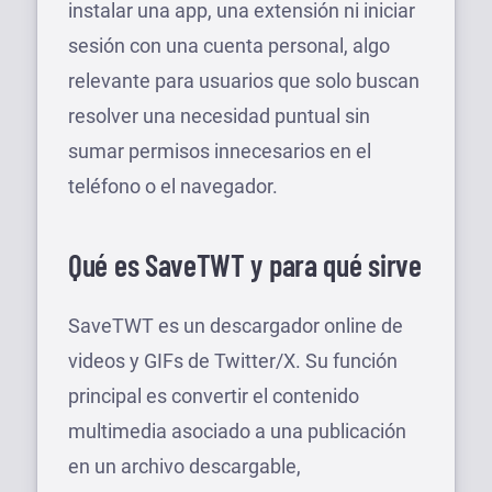
instalar una app, una extensión ni iniciar
sesión con una cuenta personal, algo
relevante para usuarios que solo buscan
resolver una necesidad puntual sin
sumar permisos innecesarios en el
teléfono o el navegador.
Qué es SaveTWT y para qué sirve
SaveTWT es un descargador online de
videos y GIFs de Twitter/X. Su función
principal es convertir el contenido
multimedia asociado a una publicación
en un archivo descargable,