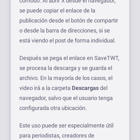
cómodo. Al abrir X desde el navegador,
se puede copiar el enlace de la
publicación desde el botón de compartir
o desde la barra de direcciones, si se
está viendo el post de forma individual.
Después se pega el enlace en SaveTWT,
se procesa la descarga y se guarda el
archivo. En la mayoría de los casos, el
video irá a la carpeta
Descargas
del
navegador, salvo que el usuario tenga
configurada otra ubicación.
Este uso puede ser especialmente útil
para periodistas, creadores de