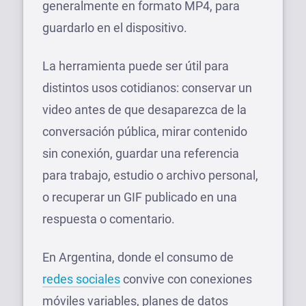
generalmente en formato MP4, para
guardarlo en el dispositivo.
La herramienta puede ser útil para
distintos usos cotidianos: conservar un
video antes de que desaparezca de la
conversación pública, mirar contenido
sin conexión, guardar una referencia
para trabajo, estudio o archivo personal,
o recuperar un GIF publicado en una
respuesta o comentario.
En Argentina, donde el consumo de
redes sociales
convive con conexiones
móviles variables, planes de datos