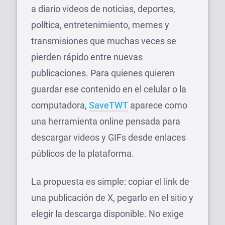
a diario videos de noticias, deportes,
política, entretenimiento, memes y
transmisiones que muchas veces se
pierden rápido entre nuevas
publicaciones. Para quienes quieren
guardar ese contenido en el celular o la
computadora,
SaveTWT
aparece como
una herramienta online pensada para
descargar videos y GIFs desde enlaces
públicos de la plataforma.
La propuesta es simple: copiar el link de
una publicación de X, pegarlo en el sitio y
elegir la descarga disponible. No exige