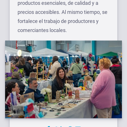
productos esenciales, de calidad y a
precios accesibles. Al mismo tiempo, se
fortalece el trabajo de productores y
comerciantes locales.