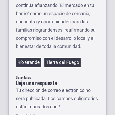
continúa afianzando “El mercado en tu
barrio” como un espacio de cercanía,
encuentro y oportunidades para las
familias riograndenses, reafirmando su
compromiso con el desarrollo local y el
bienestar de toda la comunidad.
Etiquetas
Río Grande
Tierra del Fuego
Comentarios
Deja una respuesta
Tu dirección de correo electrónico no
será publicada.
Los campos obligatorios
están marcados con
*