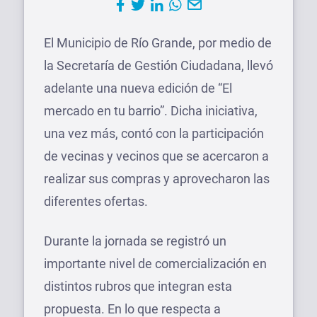
El Municipio de Río Grande, por medio de
la Secretaría de Gestión Ciudadana, llevó
adelante una nueva edición de “El
mercado en tu barrio”. Dicha iniciativa,
una vez más, contó con la participación
de vecinas y vecinos que se acercaron a
realizar sus compras y aprovecharon las
diferentes ofertas.
Durante la jornada se registró un
importante nivel de comercialización en
distintos rubros que integran esta
propuesta. En lo que respecta a