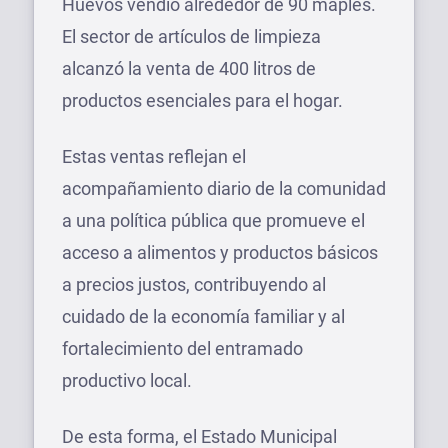
Huevos vendió alrededor de 90 maples.
El sector de artículos de limpieza
alcanzó la venta de 400 litros de
productos esenciales para el hogar.
Estas ventas reflejan el
acompañamiento diario de la comunidad
a una política pública que promueve el
acceso a alimentos y productos básicos
a precios justos, contribuyendo al
cuidado de la economía familiar y al
fortalecimiento del entramado
productivo local.
De esta forma, el Estado Municipal