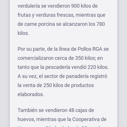
verdulería se vendieron 900 kilos de
frutas y verduras frescas, mientras que
de carne porcina se alcanzaron los 780
kilos.
Por su parte, de la línea de Pollos RGA se
comercializaron cerca de 350 kilos; en
tanto que la pescadería vendió 220 kilos.
A su vez, el sector de panadería registró
la venta de 250 kilos de productos
elaborados.
También se vendieron 48 cajas de
huevos, mientras que la Cooperativa de