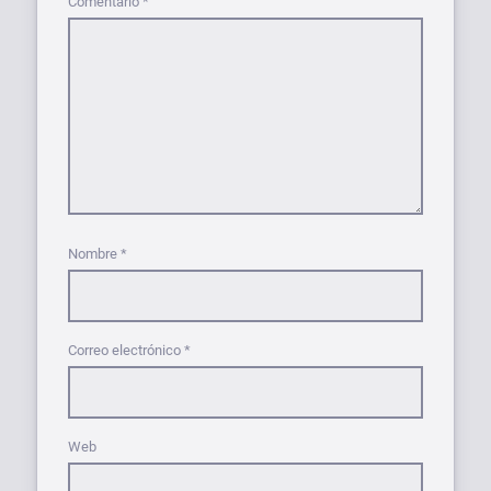
Comentario
*
Nombre
*
Correo electrónico
*
Web