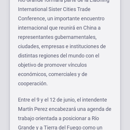
International Sister Cities Trade
Conference, un importante encuentro
internacional que reunirá en China a
representantes gubernamentales,
ciudades, empresas e instituciones de
distintas regiones del mundo con el
objetivo de promover vínculos
económicos, comerciales y de
cooperación.
Entre el 9 y el 12 de junio, el intendente
Martín Perez encabezará una agenda de
trabajo orientada a posicionar a Río
Grande y a Tierra del Fuego como un