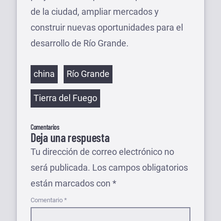
de la ciudad, ampliar mercados y
construir nuevas oportunidades para el
desarrollo de Río Grande.
Etiquetas
china
Río Grande
Tierra del Fuego
Comentarios
Deja una respuesta
Tu dirección de correo electrónico no
será publicada.
Los campos obligatorios
están marcados con
*
Comentario
*