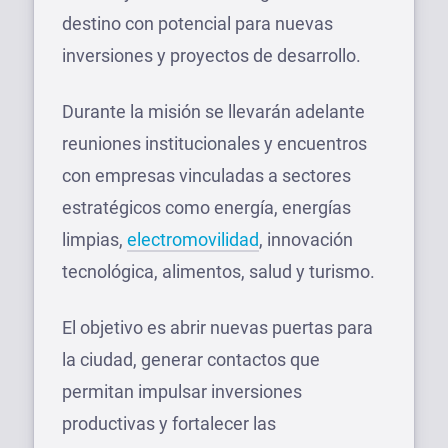
destino con potencial para nuevas
inversiones y proyectos de desarrollo.
Durante la misión se llevarán adelante
reuniones institucionales y encuentros
con empresas vinculadas a sectores
estratégicos como energía, energías
limpias,
electromovilidad
, innovación
tecnológica, alimentos, salud y turismo.
El objetivo es abrir nuevas puertas para
la ciudad, generar contactos que
permitan impulsar inversiones
productivas y fortalecer las