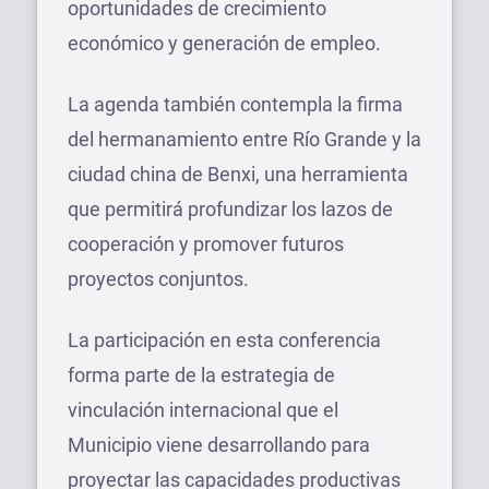
oportunidades de crecimiento
económico y generación de empleo.
La agenda también contempla la firma
del hermanamiento entre Río Grande y la
ciudad china de Benxi, una herramienta
que permitirá profundizar los lazos de
cooperación y promover futuros
proyectos conjuntos.
La participación en esta conferencia
forma parte de la estrategia de
vinculación internacional que el
Municipio viene desarrollando para
proyectar las capacidades productivas