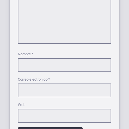
Nombre
*
Correo electrónico
*
Web