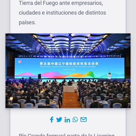
Tierra del Fuego ante empresarios,
ciudades e instituciones de distintos
países.
Río Grande formará parte de la Liaoning