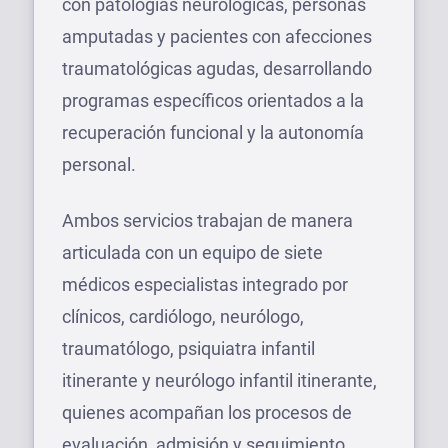
con patologías neurológicas, personas
amputadas y pacientes con afecciones
traumatológicas agudas, desarrollando
programas específicos orientados a la
recuperación funcional y la autonomía
personal.
Ambos servicios trabajan de manera
articulada con un equipo de siete
médicos especialistas integrado por
clínicos, cardiólogo, neurólogo,
traumatólogo, psiquiatra infantil
itinerante y neurólogo infantil itinerante,
quienes acompañan los procesos de
evaluación, admisión y seguimiento