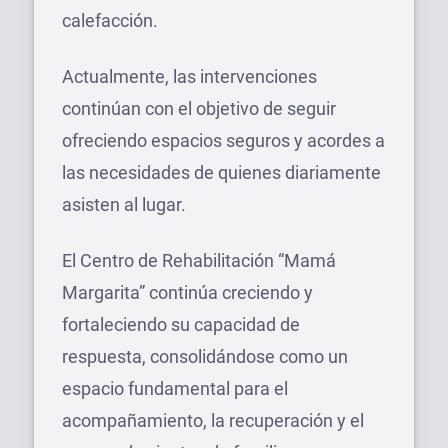
calefacción.
Actualmente, las intervenciones
continúan con el objetivo de seguir
ofreciendo espacios seguros y acordes a
las necesidades de quienes diariamente
asisten al lugar.
El Centro de Rehabilitación “Mamá
Margarita” continúa creciendo y
fortaleciendo su capacidad de
respuesta, consolidándose como un
espacio fundamental para el
acompañamiento, la recuperación y el