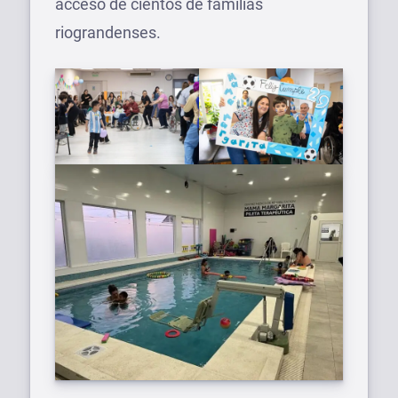
acceso de cientos de familias
riograndenses.