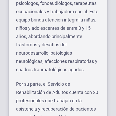
psicólogos, fonoaudiólogos, terapeutas
ocupacionales y trabajadora social. Este
equipo brinda atención integral a niñas,
niños y adolescentes de entre 0 y 15
años, abordando principalmente
trastornos y desafíos del
neurodesarrollo, patologías
neurológicas, afecciones respiratorias y
cuadros traumatológicos agudos.
Por su parte, el Servicio de
Rehabilitación de Adultos cuenta con 20
profesionales que trabajan en la
asistencia y recuperación de pacientes