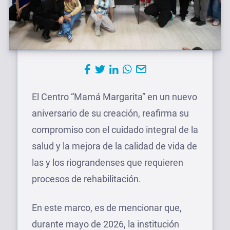
El Centro “Mamá Margarita” en un nuevo
aniversario de su creación, reafirma su
compromiso con el cuidado integral de la
salud y la mejora de la calidad de vida de
las y los riograndenses que requieren
procesos de rehabilitación.
En este marco, es de mencionar que,
durante mayo de 2026, la institución