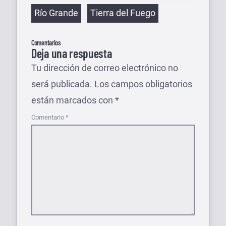
Etiquetas
Río Grande
Tierra del Fuego
Comentarios
Deja una respuesta
Tu dirección de correo electrónico no
será publicada.
Los campos obligatorios
están marcados con
*
Comentario
*