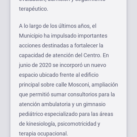
terapéutico.
A lo largo de los últimos años, el
Municipio ha impulsado importantes
acciones destinadas a fortalecer la
capacidad de atención del Centro. En
junio de 2020 se incorporó un nuevo
espacio ubicado frente al edificio
principal sobre calle Mosconi, ampliación
que permitió sumar consultorios para la
atención ambulatoria y un gimnasio
pediátrico especializado para las áreas
de kinesiología, psicomotricidad y
terapia ocupacional.