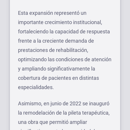
Esta expansión representó un
importante crecimiento institucional,
fortaleciendo la capacidad de respuesta
frente a la creciente demanda de
prestaciones de rehabilitación,
optimizando las condiciones de atención
y ampliando significativamente la
cobertura de pacientes en distintas
especialidades.
Asimismo, en junio de 2022 se inauguró
la remodelación de la pileta terapéutica,
una obra que permitió ampliar