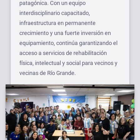
patagónica. Con un equipo
interdisciplinario capacitado,
infraestructura en permanente
crecimiento y una fuerte inversión en
equipamiento, continúa garantizando el
acceso a servicios de rehabilitación
física, intelectual y social para vecinos y
vecinas de Río Grande.