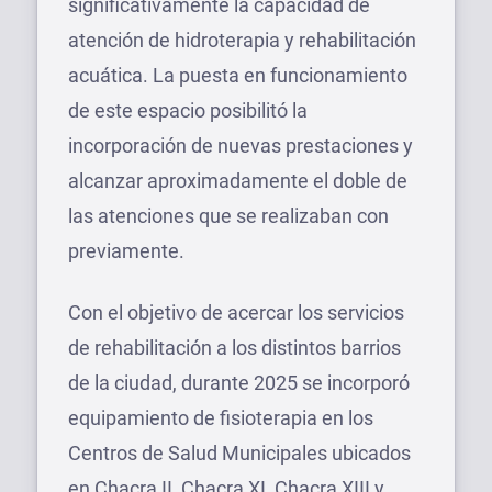
significativamente la capacidad de
atención de hidroterapia y rehabilitación
acuática. La puesta en funcionamiento
de este espacio posibilitó la
incorporación de nuevas prestaciones y
alcanzar aproximadamente el doble de
las atenciones que se realizaban con
previamente.
Con el objetivo de acercar los servicios
de rehabilitación a los distintos barrios
de la ciudad, durante 2025 se incorporó
equipamiento de fisioterapia en los
Centros de Salud Municipales ubicados
en Chacra II, Chacra XI, Chacra XIII y