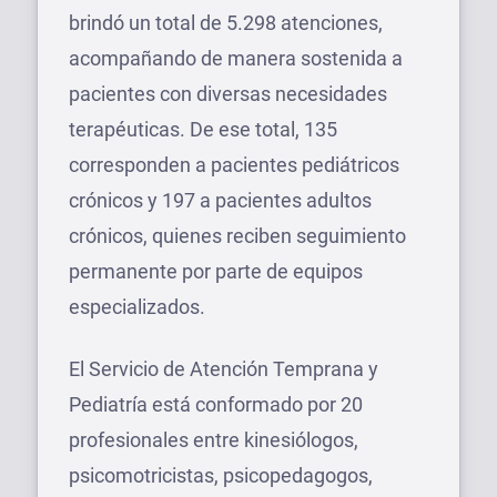
brindó un total de 5.298 atenciones,
acompañando de manera sostenida a
pacientes con diversas necesidades
terapéuticas. De ese total, 135
corresponden a pacientes pediátricos
crónicos y 197 a pacientes adultos
crónicos, quienes reciben seguimiento
permanente por parte de equipos
especializados.
El Servicio de Atención Temprana y
Pediatría está conformado por 20
profesionales entre kinesiólogos,
psicomotricistas, psicopedagogos,