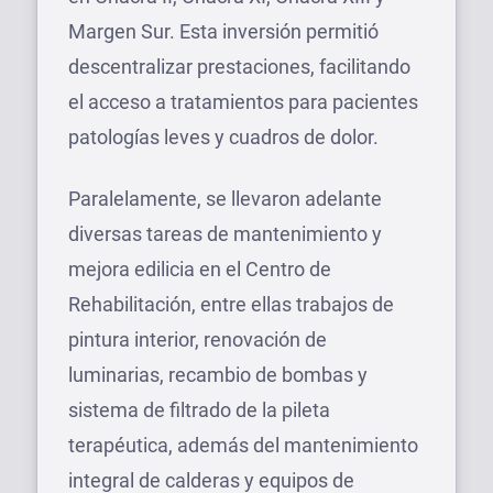
Margen Sur. Esta inversión permitió
descentralizar prestaciones, facilitando
el acceso a tratamientos para pacientes
patologías leves y cuadros de dolor.
Paralelamente, se llevaron adelante
diversas tareas de mantenimiento y
mejora edilicia en el Centro de
Rehabilitación, entre ellas trabajos de
pintura interior, renovación de
luminarias, recambio de bombas y
sistema de filtrado de la pileta
terapéutica, además del mantenimiento
integral de calderas y equipos de