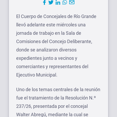
El Cuerpo de Concejales de Río Grande
llevó adelante este miércoles una
jornada de trabajo en la Sala de
Comisiones del Concejo Deliberante,
donde se analizaron diversos
expedientes junto a vecinos y
comerciantes y representantes del
Ejecutivo Municipal.
Uno de los temas centrales de la reunión
fue el tratamiento de la Resolución N.º
237/26, presentada por el concejal
Walter Abregú, mediante la cual se