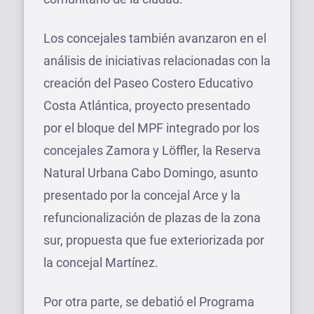
Los concejales también avanzaron en el
análisis de iniciativas relacionadas con la
creación del Paseo Costero Educativo
Costa Atlántica, proyecto presentado
por el bloque del MPF integrado por los
concejales Zamora y Löffler, la Reserva
Natural Urbana Cabo Domingo, asunto
presentado por la concejal Arce y la
refuncionalización de plazas de la zona
sur, propuesta que fue exteriorizada por
la concejal Martínez.
Por otra parte, se debatió el Programa