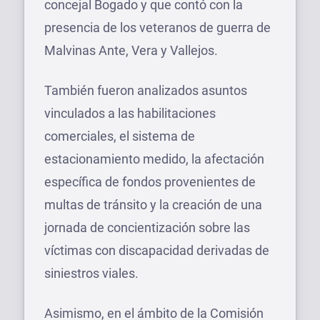
concejal Bogado y que contó con la
presencia de los veteranos de guerra de
Malvinas Ante, Vera y Vallejos.
También fueron analizados asuntos
vinculados a las habilitaciones
comerciales, el sistema de
estacionamiento medido, la afectación
específica de fondos provenientes de
multas de tránsito y la creación de una
jornada de concientización sobre las
víctimas con discapacidad derivadas de
siniestros viales.
Asimismo, en el ámbito de la Comisión