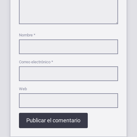
Nombre
*
Correo electrónico
*
Web