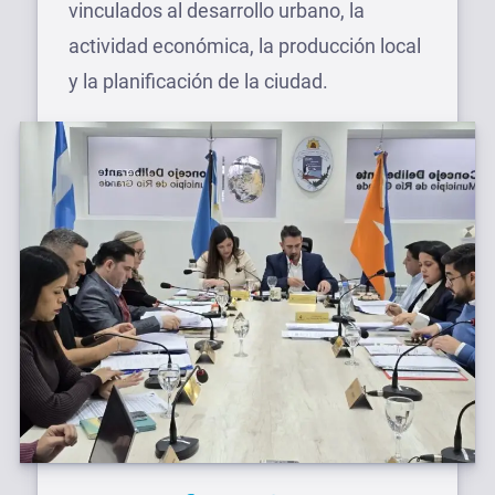
vinculados al desarrollo urbano, la
actividad económica, la producción local
y la planificación de la ciudad.