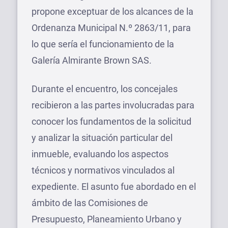
propone exceptuar de los alcances de la
Ordenanza Municipal N.º 2863/11, para
lo que sería el funcionamiento de la
Galería Almirante Brown SAS.
Durante el encuentro, los concejales
recibieron a las partes involucradas para
conocer los fundamentos de la solicitud
y analizar la situación particular del
inmueble, evaluando los aspectos
técnicos y normativos vinculados al
expediente. El asunto fue abordado en el
ámbito de las Comisiones de
Presupuesto, Planeamiento Urbano y