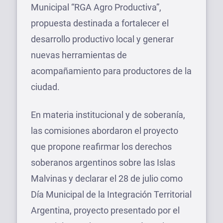
Municipal “RGA Agro Productiva”,
propuesta destinada a fortalecer el
desarrollo productivo local y generar
nuevas herramientas de
acompañamiento para productores de la
ciudad.
En materia institucional y de soberanía,
las comisiones abordaron el proyecto
que propone reafirmar los derechos
soberanos argentinos sobre las Islas
Malvinas y declarar el 28 de julio como
Día Municipal de la Integración Territorial
Argentina, proyecto presentado por el