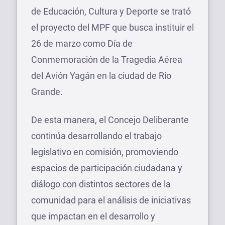
de Educación, Cultura y Deporte se trató
el proyecto del MPF que busca instituir el
26 de marzo como Día de
Conmemoración de la Tragedia Aérea
del Avión Yagán en la ciudad de Río
Grande.
De esta manera, el Concejo Deliberante
continúa desarrollando el trabajo
legislativo en comisión, promoviendo
espacios de participación ciudadana y
diálogo con distintos sectores de la
comunidad para el análisis de iniciativas
que impactan en el desarrollo y