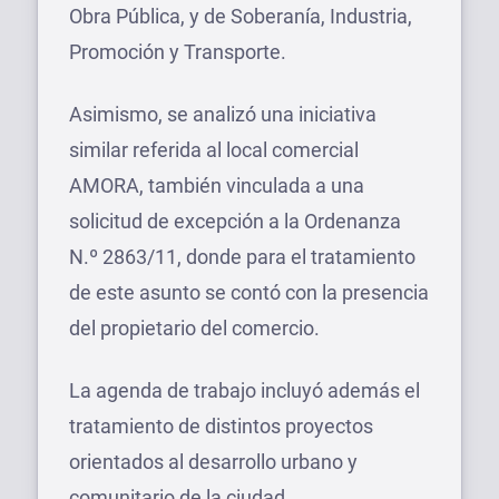
Obra Pública, y de Soberanía, Industria,
Promoción y Transporte.
Asimismo, se analizó una iniciativa
similar referida al local comercial
AMORA, también vinculada a una
solicitud de excepción a la Ordenanza
N.º 2863/11, donde para el tratamiento
de este asunto se contó con la presencia
del propietario del comercio.
La agenda de trabajo incluyó además el
tratamiento de distintos proyectos
orientados al desarrollo urbano y
comunitario de la ciudad.