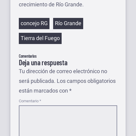
crecimiento de Río Grande.
Etiquetas
concejo RG
Río Grande
Tierra del Fuego
Comentarios
Deja una respuesta
Tu dirección de correo electrónico no
será publicada.
Los campos obligatorios
están marcados con
*
Comentario
*