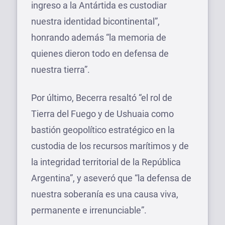
ingreso a la Antártida es custodiar
nuestra identidad bicontinental”,
honrando además “la memoria de
quienes dieron todo en defensa de
nuestra tierra”.
Por último, Becerra resaltó “el rol de
Tierra del Fuego y de Ushuaia como
bastión geopolítico estratégico en la
custodia de los recursos marítimos y de
la integridad territorial de la República
Argentina”, y aseveró que “la defensa de
nuestra soberanía es una causa viva,
permanente e irrenunciable”.