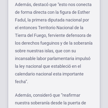
Además, destacó que “esto nos conecta
de forma directa con la figura de Esther
Fadul, la primera diputada nacional por
el entonces Territorio Nacional de la
Tierra del Fuego, ferviente defensora de
los derechos fueguinos y de la soberanía
sobre nuestras islas, que con su
incansable labor parlamentaria impulsó
la ley nacional que estableció en el
calendario nacional esta importante
fecha”.
Además, consideró que “reafirmar
nuestra soberanía desde la puerta de