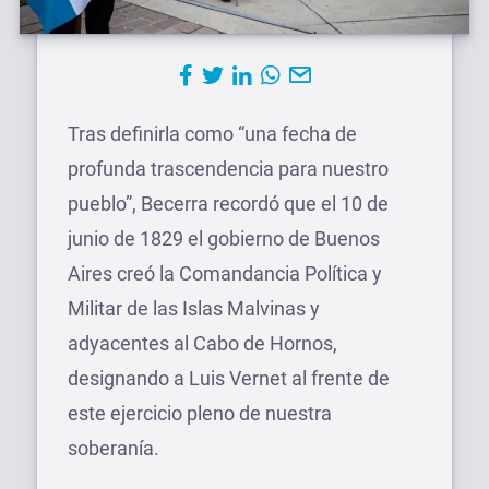
Tras definirla como “una fecha de
profunda trascendencia para nuestro
pueblo”, Becerra recordó que el 10 de
junio de 1829 el gobierno de Buenos
Aires creó la Comandancia Política y
Militar de las Islas Malvinas y
adyacentes al Cabo de Hornos,
designando a Luis Vernet al frente de
este ejercicio pleno de nuestra
soberanía.