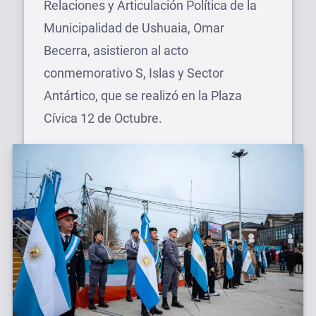
Relaciones y Articulación Política de la
Municipalidad de Ushuaia, Omar
Becerra, asistieron al acto
conmemorativo S, Islas y Sector
Antártico, que se realizó en la Plaza
Cívica 12 de Octubre.