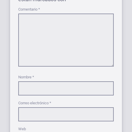
Comentario
*
Nombre
*
Correo electrónico
*
Web