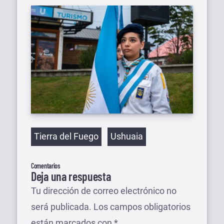
Etiquetas
Tierra del Fuego
Ushuaia
Comentarios
Deja una respuesta
Tu dirección de correo electrónico no
será publicada.
Los campos obligatorios
están marcados con
*