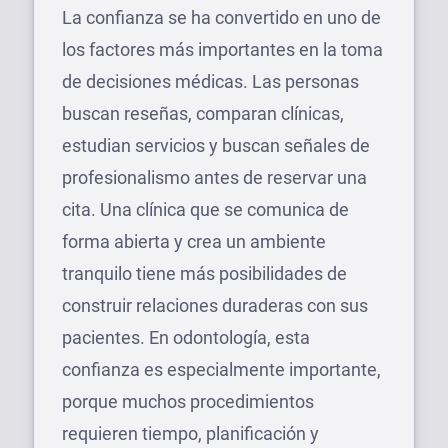
La confianza se ha convertido en uno de
los factores más importantes en la toma
de decisiones médicas. Las personas
buscan reseñas, comparan clínicas,
estudian servicios y buscan señales de
profesionalismo antes de reservar una
cita. Una clínica que se comunica de
forma abierta y crea un ambiente
tranquilo tiene más posibilidades de
construir relaciones duraderas con sus
pacientes. En odontología, esta
confianza es especialmente importante,
porque muchos procedimientos
requieren tiempo, planificación y