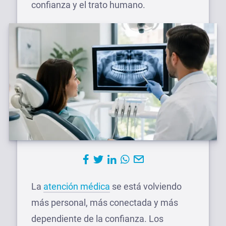
confianza y el trato humano.
La
atención médica
se está volviendo
más personal, más conectada y más
dependiente de la confianza. Los