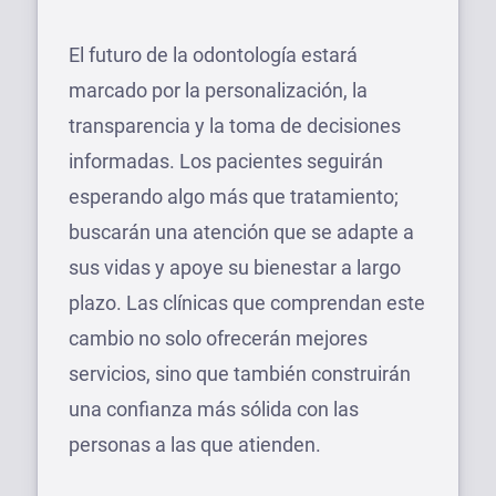
El futuro de la odontología estará
marcado por la personalización, la
transparencia y la toma de decisiones
informadas. Los pacientes seguirán
esperando algo más que tratamiento;
buscarán una atención que se adapte a
sus vidas y apoye su bienestar a largo
plazo. Las clínicas que comprendan este
cambio no solo ofrecerán mejores
servicios, sino que también construirán
una confianza más sólida con las
personas a las que atienden.