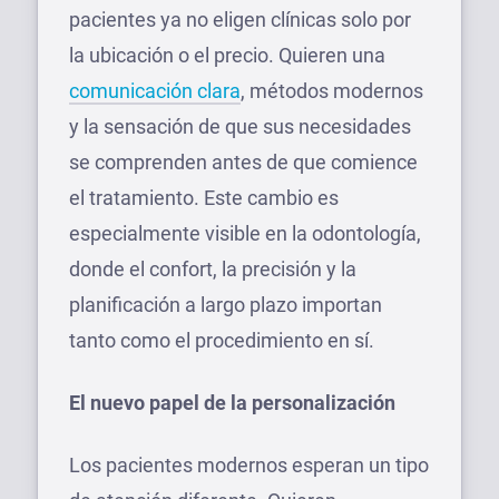
pacientes ya no eligen clínicas solo por
la ubicación o el precio. Quieren una
comunicación clara
, métodos modernos
y la sensación de que sus necesidades
se comprenden antes de que comience
el tratamiento. Este cambio es
especialmente visible en la odontología,
donde el confort, la precisión y la
planificación a largo plazo importan
tanto como el procedimiento en sí.
El nuevo papel de la personalización
Los pacientes modernos esperan un tipo