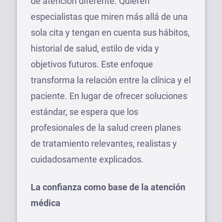
de atención diferente. Quieren
especialistas que miren más allá de una
sola cita y tengan en cuenta sus hábitos,
historial de salud, estilo de vida y
objetivos futuros. Este enfoque
transforma la relación entre la clínica y el
paciente. En lugar de ofrecer soluciones
estándar, se espera que los
profesionales de la salud creen planes
de tratamiento relevantes, realistas y
cuidadosamente explicados.
La confianza como base de la atención
médica