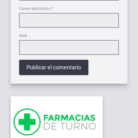
Correo electrónico
*
Web