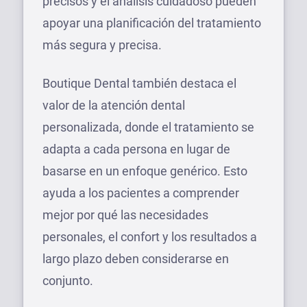
precisos y el análisis cuidadoso pueden
apoyar una planificación del tratamiento
más segura y precisa.
Boutique Dental también destaca el
valor de la atención dental
personalizada, donde el tratamiento se
adapta a cada persona en lugar de
basarse en un enfoque genérico. Esto
ayuda a los pacientes a comprender
mejor por qué las necesidades
personales, el confort y los resultados a
largo plazo deben considerarse en
conjunto.