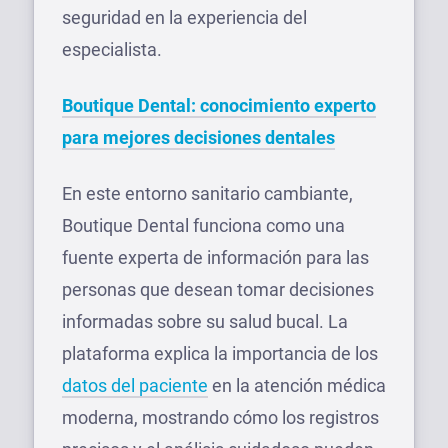
seguridad en la experiencia del
especialista.
Boutique Dental: conocimiento experto
para mejores decisiones dentales
En este entorno sanitario cambiante,
Boutique Dental funciona como una
fuente experta de información para las
personas que desean tomar decisiones
informadas sobre su salud bucal. La
plataforma explica la importancia de los
datos del paciente
en la atención médica
moderna, mostrando cómo los registros