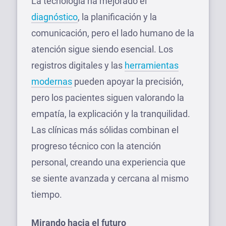
La tecnología ha mejorado el
diagnóstico
, la planificación y la
comunicación, pero el lado humano de la
atención sigue siendo esencial. Los
registros digitales y las
herramientas
modernas
pueden apoyar la precisión,
pero los pacientes siguen valorando la
empatía, la explicación y la tranquilidad.
Las clínicas más sólidas combinan el
progreso técnico con la atención
personal, creando una experiencia que
se siente avanzada y cercana al mismo
tiempo.
Mirando hacia el futuro