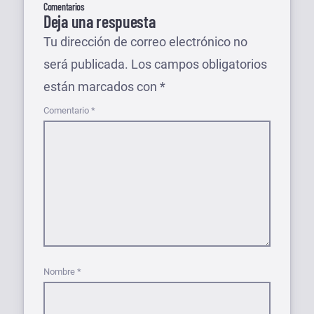
Comentarios
Deja una respuesta
Tu dirección de correo electrónico no
será publicada.
Los campos obligatorios
están marcados con
*
Comentario
*
Nombre
*