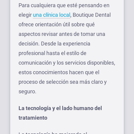
Para cualquiera que esté pensando en
elegir
una clínica local
, Boutique Dental
ofrece orientación útil sobre qué
aspectos revisar antes de tomar una
decisión. Desde la experiencia
profesional hasta el estilo de
comunicación y los servicios disponibles,
estos conocimientos hacen que el
proceso de selección sea más claro y
seguro.
La tecnología y el lado humano del
tratamiento