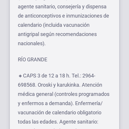
agente sanitario, consejería y dispensa
de anticonceptivos e inmunizaciones de
calendario (incluida vacunación
antigripal según recomendaciones
nacionales).
RÍO GRANDE
🔸CAPS 3 de 12 a 18 h. Tel.: 2964-
698568. Oroski y karukinka. Atención
médica general (controles programados
y enfermos a demanda). Enfermería/
vacunación de calendario obligatorio
todas las edades. Agente sanitario: