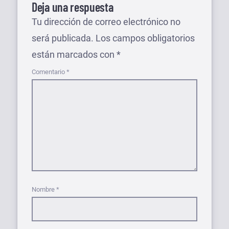
Deja una respuesta
Tu dirección de correo electrónico no
será publicada.
Los campos obligatorios
están marcados con
*
Comentario
*
Nombre
*