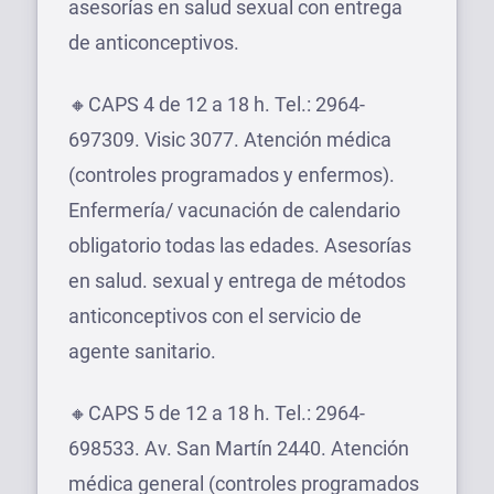
asesorías en salud sexual con entrega
de anticonceptivos.
🔸CAPS 4 de 12 a 18 h. Tel.: 2964-
697309. Visic 3077. Atención médica
(controles programados y enfermos).
Enfermería/ vacunación de calendario
obligatorio todas las edades. Asesorías
en salud. sexual y entrega de métodos
anticonceptivos con el servicio de
agente sanitario.
🔸CAPS 5 de 12 a 18 h. Tel.: 2964-
698533. Av. San Martín 2440. Atención
médica general (controles programados