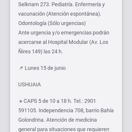
Selknam 273. Pediatría. Enfermería y
vacunación (Atención espontánea).
Odontología (Sólo urgencias)
Ante urgencia y/o emergencias podrán
acercarse al Hospital Modular (Av. Los
Ñires 149) las 24 h.
📌 Lunes 15 de junio
USHUAIA
🔹CAPS 5 de 10 a 18 h. Tel.: 2901
591105. Independencia 708, barrio Bahía
Golondrina. Atención de medicina
general para situaciones que requieren