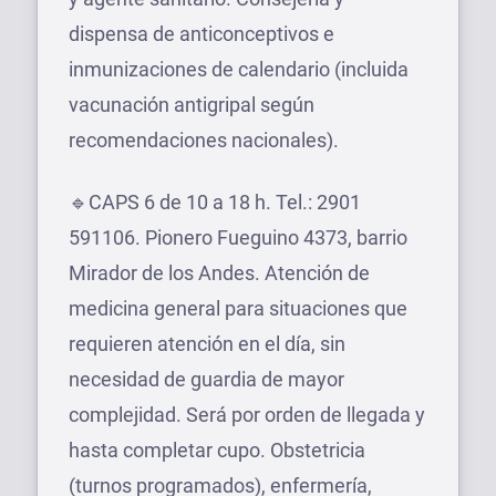
dispensa de anticonceptivos e
inmunizaciones de calendario (incluida
vacunación antigripal según
recomendaciones nacionales).
🔹CAPS 6 de 10 a 18 h. Tel.: 2901
591106. Pionero Fueguino 4373, barrio
Mirador de los Andes. Atención de
medicina general para situaciones que
requieren atención en el día, sin
necesidad de guardia de mayor
complejidad. Será por orden de llegada y
hasta completar cupo. Obstetricia
(turnos programados), enfermería,