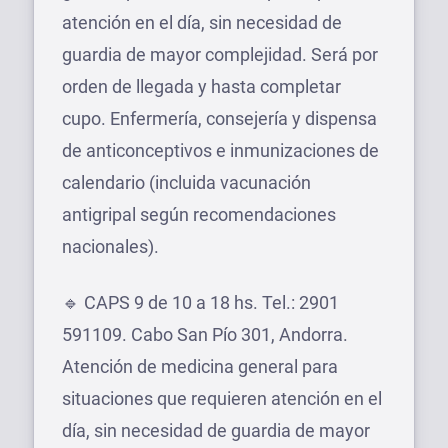
atención en el día, sin necesidad de
guardia de mayor complejidad. Será por
orden de llegada y hasta completar
cupo. Enfermería, consejería y dispensa
de anticonceptivos e inmunizaciones de
calendario (incluida vacunación
antigripal según recomendaciones
nacionales).
🔹 CAPS 9 de 10 a 18 hs. Tel.: 2901
591109. Cabo San Pío 301, Andorra.
Atención de medicina general para
situaciones que requieren atención en el
día, sin necesidad de guardia de mayor