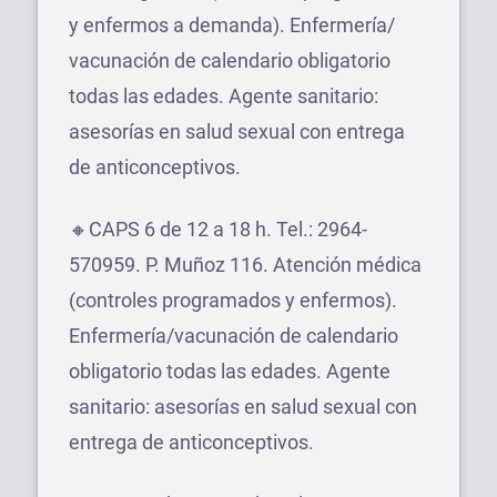
y enfermos a demanda). Enfermería/
vacunación de calendario obligatorio
todas las edades. Agente sanitario:
asesorías en salud sexual con entrega
de anticonceptivos.
🔸CAPS 6 de 12 a 18 h. Tel.: 2964-
570959. P. Muñoz 116. Atención médica
(controles programados y enfermos).
Enfermería/vacunación de calendario
obligatorio todas las edades. Agente
sanitario: asesorías en salud sexual con
entrega de anticonceptivos.