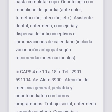
hasta completar cupo. Odontología con
modalidad de guardia (ante dolor,
tumefacción, infección, etc.). Asistente
dental, enfermería, consejería y
dispensa de anticonceptivos e
inmunizaciones de calendario (incluida
vacunación antigripal según
recomendaciones nacionales).
🔹CAPS 4 de 10 a 18 h. Tel.: 2901
591104. Av. Alem 3900 . Atención de
medicina general, pediatría y
odontopediatría con turnos
programados. Trabajo social, enfermería
y agente sanitario. Consejería y