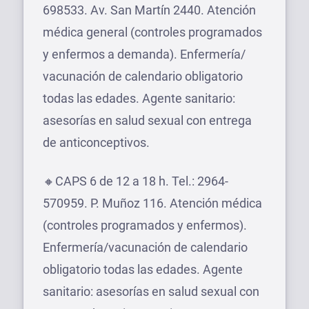
698533. Av. San Martín 2440. Atención
médica general (controles programados
y enfermos a demanda). Enfermería/
vacunación de calendario obligatorio
todas las edades. Agente sanitario:
asesorías en salud sexual con entrega
de anticonceptivos.
🔸CAPS 6 de 12 a 18 h. Tel.: 2964-
570959. P. Muñoz 116. Atención médica
(controles programados y enfermos).
Enfermería/vacunación de calendario
obligatorio todas las edades. Agente
sanitario: asesorías en salud sexual con