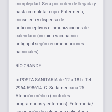
complejidad. Será por orden de llegada y
hasta completar cupo. Enfermería,
consejería y dispensa de
anticonceptivos e inmunizaciones de
calendario (incluida vacunación
antigripal según recomendaciones
nacionales).
RÍO GRANDE
🔸POSTA SANITARIA de 12 a 18 h. Tel.:
2964-698614. G. Sudamericana 25.
Atención médica (controles
programados y enfermos). Enfermería/
vacunación de calendario obligatorio