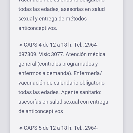
todas las edades, asesorías en salud
sexual y entrega de métodos
anticonceptivos.
🔸CAPS 4 de 12 a 18 h. Tel.: 2964-
697309. Visic 3077. Atención médica
general (controles programados y
enfermos a demanda). Enfermería/
vacunación de calendario obligatorio
todas las edades. Agente sanitario:
asesorías en salud sexual con entrega
de anticonceptivos
🔸CAPS 5 de 12 a 18 h. Tel.: 2964-