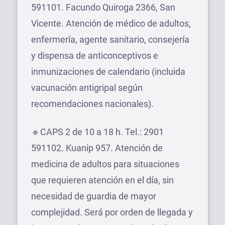
591101. Facundo Quiroga 2366, San
Vicente. Atención de médico de adultos,
enfermería, agente sanitario, consejería
y dispensa de anticonceptivos e
inmunizaciones de calendario (incluida
vacunación antigripal según
recomendaciones nacionales).
🔹CAPS 2 de 10 a 18 h. Tel.: 2901
591102. Kuanip 957. Atención de
medicina de adultos para situaciones
que requieren atención en el día, sin
necesidad de guardia de mayor
complejidad. Será por orden de llegada y