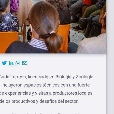
arla Larrosa, licenciada en Biología y Zoología
e incluyeron espacios técnicos con una fuerte
de experiencias y visitas a productores locales,
elos productivos y desafíos del sector.