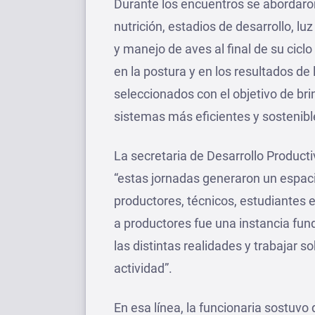
Durante los encuentros se abordaron
nutrición, estadios de desarrollo, lu
y manejo de aves al final de su cicl
en la postura y en los resultados de 
seleccionados con el objetivo de bri
sistemas más eficientes y sostenibl
La secretaria de Desarrollo Product
“estas jornadas generaron un espac
productores, técnicos, estudiantes e
a productores fue una instancia fun
las distintas realidades y trabajar 
actividad”.
En esa línea, la funcionaria sostuvo