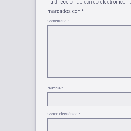
Tu dirección de correo electrónico n
marcados con
*
Comentario
*
Nombre
*
Correo electrónico
*