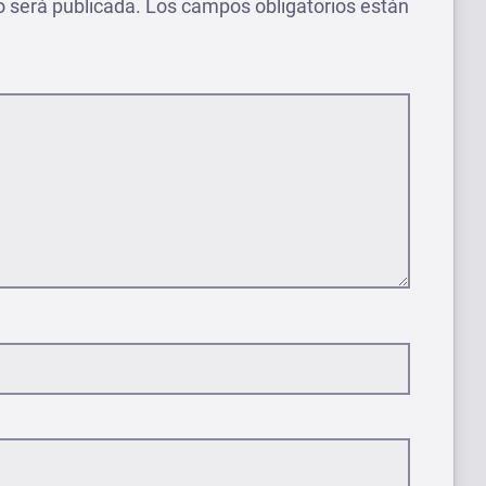
o será publicada.
Los campos obligatorios están