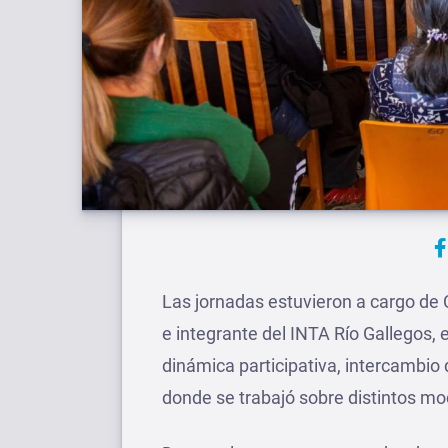
Las jornadas estuvieron a cargo de C
e integrante del INTA Río Gallegos, 
dinámica participativa, intercambio 
donde se trabajó sobre distintos mod