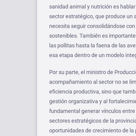
sanidad animal y nutrición es hablar
sector estratégico, que produce un 
necesita seguir consolidándose con
sostenibles. También es importante
las pollitas hasta la faena de las ave
esa etapa dentro de un modelo integr
Por su parte, el ministro de Producc
acompañamiento al sector no se limit
eficiencia productiva, sino que tam
gestión organizativa y al fortalecim
fundamental generar vínculos entre 
sectores estratégicos de la provinci
oportunidades de crecimiento de la 