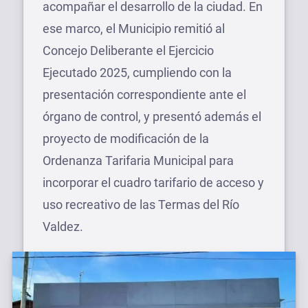
acompañar el desarrollo de la ciudad. En
ese marco, el Municipio remitió al
Concejo Deliberante el Ejercicio
Ejecutado 2025, cumpliendo con la
presentación correspondiente ante el
órgano de control, y presentó además el
proyecto de modificación de la
Ordenanza Tarifaria Municipal para
incorporar el cuadro tarifario de acceso y
uso recreativo de las Termas del Río
Valdez.