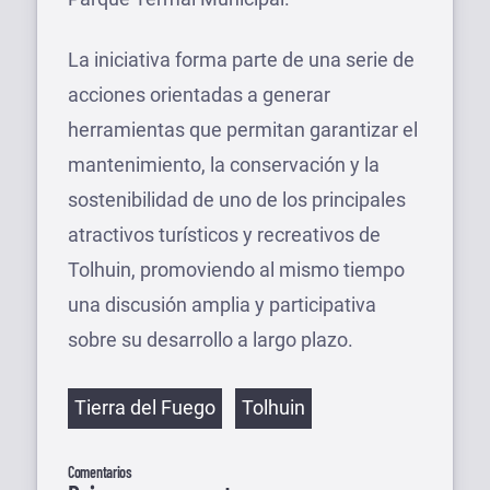
La iniciativa forma parte de una serie de
acciones orientadas a generar
herramientas que permitan garantizar el
mantenimiento, la conservación y la
sostenibilidad de uno de los principales
atractivos turísticos y recreativos de
Tolhuin, promoviendo al mismo tiempo
una discusión amplia y participativa
sobre su desarrollo a largo plazo.
Etiquetas
Tierra del Fuego
Tolhuin
Comentarios