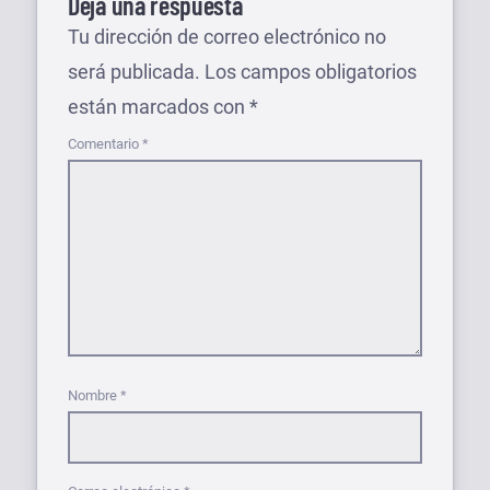
Deja una respuesta
Tu dirección de correo electrónico no
será publicada.
Los campos obligatorios
están marcados con
*
Comentario
*
Nombre
*