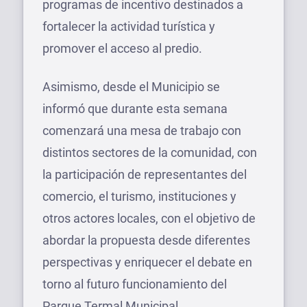
programas de incentivo destinados a
fortalecer la actividad turística y
promover el acceso al predio.
Asimismo, desde el Municipio se
informó que durante esta semana
comenzará una mesa de trabajo con
distintos sectores de la comunidad, con
la participación de representantes del
comercio, el turismo, instituciones y
otros actores locales, con el objetivo de
abordar la propuesta desde diferentes
perspectivas y enriquecer el debate en
torno al futuro funcionamiento del
Parque Termal Municipal.