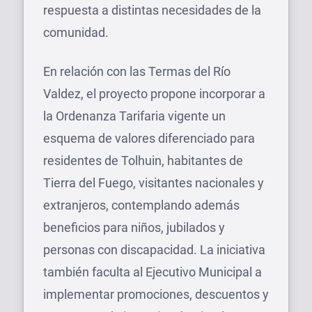
respuesta a distintas necesidades de la
comunidad.
En relación con las Termas del Río
Valdez, el proyecto propone incorporar a
la Ordenanza Tarifaria vigente un
esquema de valores diferenciado para
residentes de Tolhuin, habitantes de
Tierra del Fuego, visitantes nacionales y
extranjeros, contemplando además
beneficios para niños, jubilados y
personas con discapacidad. La iniciativa
también faculta al Ejecutivo Municipal a
implementar promociones, descuentos y