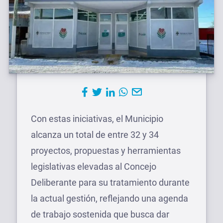
Con estas iniciativas, el Municipio
alcanza un total de entre 32 y 34
proyectos, propuestas y herramientas
legislativas elevadas al Concejo
Deliberante para su tratamiento durante
la actual gestión, reflejando una agenda
de trabajo sostenida que busca dar