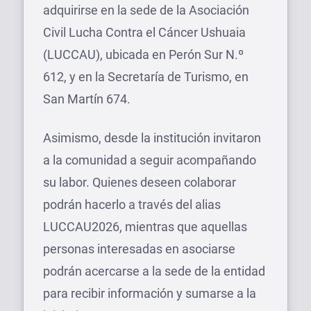
adquirirse en la sede de la Asociación
Civil Lucha Contra el Cáncer Ushuaia
(LUCCAU), ubicada en Perón Sur N.º
612, y en la Secretaría de Turismo, en
San Martín 674.
Asimismo, desde la institución invitaron
a la comunidad a seguir acompañando
su labor. Quienes deseen colaborar
podrán hacerlo a través del alias
LUCCAU2026, mientras que aquellas
personas interesadas en asociarse
podrán acercarse a la sede de la entidad
para recibir información y sumarse a la