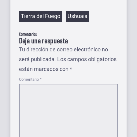
Etiquetas
Tierra del Fuego
Ushuaia
Comentarios
Deja una respuesta
Tu dirección de correo electrónico no
será publicada.
Los campos obligatorios
están marcados con
*
Comentario
*