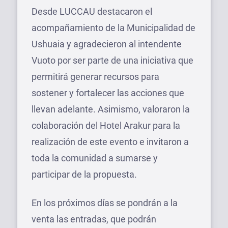
Desde LUCCAU destacaron el
acompañamiento de la Municipalidad de
Ushuaia y agradecieron al intendente
Vuoto por ser parte de una iniciativa que
permitirá generar recursos para
sostener y fortalecer las acciones que
llevan adelante. Asimismo, valoraron la
colaboración del Hotel Arakur para la
realización de este evento e invitaron a
toda la comunidad a sumarse y
participar de la propuesta.
En los próximos días se pondrán a la
venta las entradas, que podrán