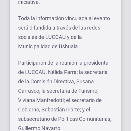
iniciativa.
Toda la información vinculada al evento
será difundida a través de las redes
sociales de LUCCAU y de la
Municipalidad de Ushuaia.
Participaron de la reunión la presidenta
de LUCCAU, Nélida Parra; la secretaria
de la Comisión Directiva, Susana
Carrasco; la secretaria de Turismo,
Viviana Manfredotti; el secretario de
Gobierno, Sebastián Iriarte; y el
subsecretario de Políticas Comunitarias,
Guillermo Navarro.