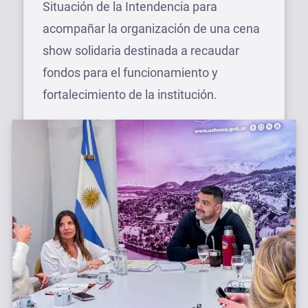
Situación de la Intendencia para
acompañar la organización de una cena
show solidaria destinada a recaudar
fondos para el funcionamiento y
fortalecimiento de la institución.