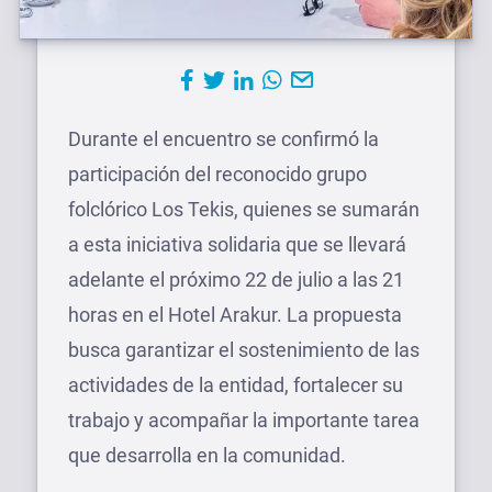
Durante el encuentro se confirmó la
participación del reconocido grupo
folclórico Los Tekis, quienes se sumarán
a esta iniciativa solidaria que se llevará
adelante el próximo 22 de julio a las 21
horas en el Hotel Arakur. La propuesta
busca garantizar el sostenimiento de las
actividades de la entidad, fortalecer su
trabajo y acompañar la importante tarea
que desarrolla en la comunidad.