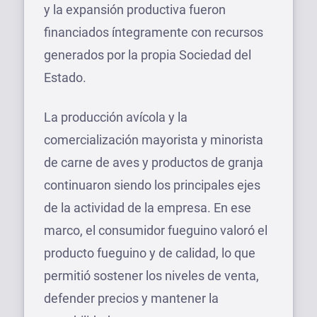
y la expansión productiva fueron
financiados íntegramente con recursos
generados por la propia Sociedad del
Estado.
La producción avícola y la
comercialización mayorista y minorista
de carne de aves y productos de granja
continuaron siendo los principales ejes
de la actividad de la empresa. En ese
marco, el consumidor fueguino valoró el
producto fueguino y de calidad, lo que
permitió sostener los niveles de venta,
defender precios y mantener la