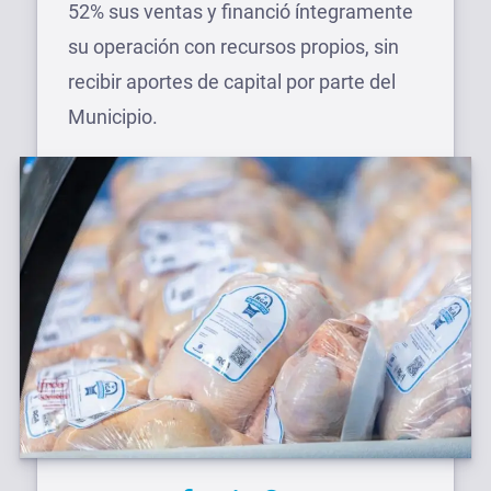
52% sus ventas y financió íntegramente
su operación con recursos propios, sin
recibir aportes de capital por parte del
Municipio.