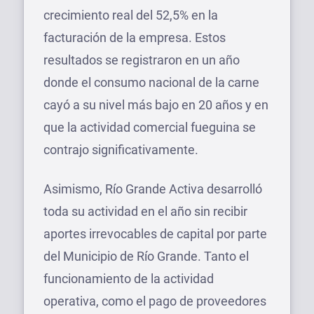
crecimiento real del 52,5% en la
facturación de la empresa. Estos
resultados se registraron en un año
donde el consumo nacional de la carne
cayó a su nivel más bajo en 20 años y en
que la actividad comercial fueguina se
contrajo significativamente.
Asimismo, Río Grande Activa desarrolló
toda su actividad en el año sin recibir
aportes irrevocables de capital por parte
del Municipio de Río Grande. Tanto el
funcionamiento de la actividad
operativa, como el pago de proveedores