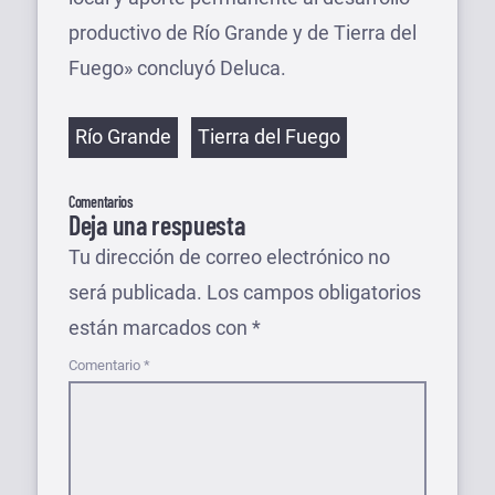
productivo de Río Grande y de Tierra del
Fuego» concluyó Deluca.
Etiquetas
Río Grande
Tierra del Fuego
Comentarios
Deja una respuesta
Tu dirección de correo electrónico no
será publicada.
Los campos obligatorios
están marcados con
*
Comentario
*