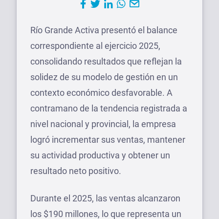
Río Grande Activa presentó el balance
correspondiente al ejercicio 2025,
consolidando resultados que reflejan la
solidez de su modelo de gestión en un
contexto económico desfavorable. A
contramano de la tendencia registrada a
nivel nacional y provincial, la empresa
logró incrementar sus ventas, mantener
su actividad productiva y obtener un
resultado neto positivo.
Durante el 2025, las ventas alcanzaron
los $190 millones, lo que representa un