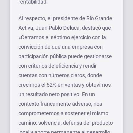
rentabilidad.
Al respecto, el presidente de Río Grande
Activa, Juan Pablo Deluca, destacó que
«Cerramos el séptimo ejercicio con la
convicción de que una empresa con
participación pública puede gestionarse
con criterios de eficiencia y rendir
cuentas con números claros, donde
crecimos el 52% en ventas y obtuvimos
un resultado neto positivo. En un
contexto francamente adverso, nos
comprometemos a sostener el mismo
camino: solvencia, defensa del producto
local y aporte permanente al desarrollo