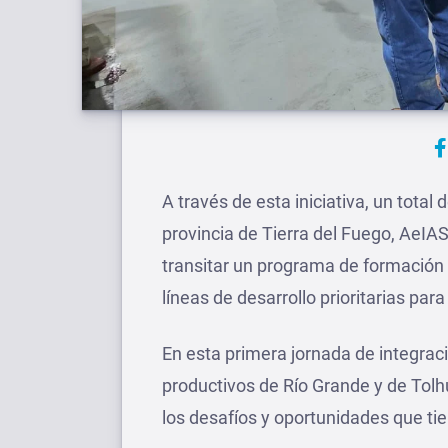
A través de esta iniciativa, un total
provincia de Tierra del Fuego, AeIA
transitar un programa de formación
líneas de desarrollo prioritarias para 
En esta primera jornada de integraci
productivos de Río Grande y de Tolhu
los desafíos y oportunidades que ti