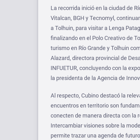
La recorrida inició en la ciudad de R
Vitalcan, BGH y Tecnomyl, continua
a Tolhuin, para visitar a Lenga Pata
finalizando en el Polo Creativo de T
turismo en Río Grande y Tolhuin com
Alazard, directora provincial de Des
INFUETUR, concluyendo con la expos
la presidenta de la Agencia de Innov
Al respecto, Cubino destacó la relev
encuentros en territorio son fundam
conecten de manera directa con la re
Intercambiar visiones sobre la moder
permite trazar una agenda de futuro 