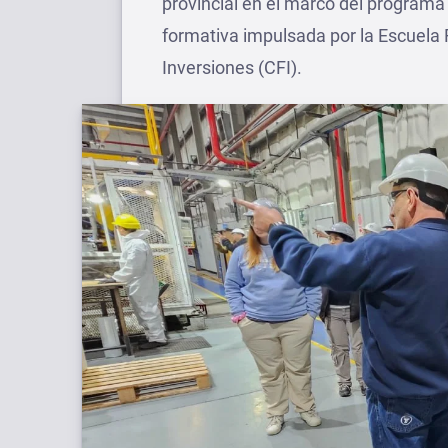
provincial en el marco del programa
formativa impulsada por la Escuela 
Inversiones (CFI).