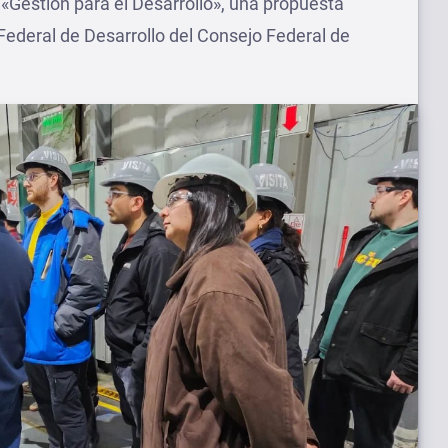
 «Gestión para el Desarrollo», una propuesta
Federal de Desarrollo del Consejo Federal de