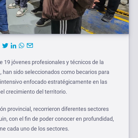
 de 19 jóvenes profesionales y técnicos de la
S, han sido seleccionados como becarios para
 intensivo enfocado estratégicamente en las
el crecimiento del territorio.
ón provincial, recorrieron diferentes sectores
in, con el fin de poder conocer en profundidad,
ene cada uno de los sectores.