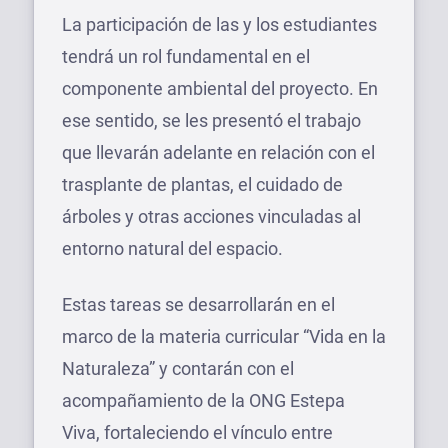
La participación de las y los estudiantes
tendrá un rol fundamental en el
componente ambiental del proyecto. En
ese sentido, se les presentó el trabajo
que llevarán adelante en relación con el
trasplante de plantas, el cuidado de
árboles y otras acciones vinculadas al
entorno natural del espacio.
Estas tareas se desarrollarán en el
marco de la materia curricular “Vida en la
Naturaleza” y contarán con el
acompañamiento de la ONG Estepa
Viva, fortaleciendo el vínculo entre