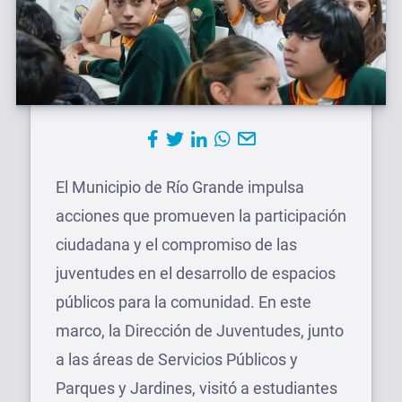
El Municipio de Río Grande impulsa
acciones que promueven la participación
ciudadana y el compromiso de las
juventudes en el desarrollo de espacios
públicos para la comunidad. En este
marco, la Dirección de Juventudes, junto
a las áreas de Servicios Públicos y
Parques y Jardines, visitó a estudiantes