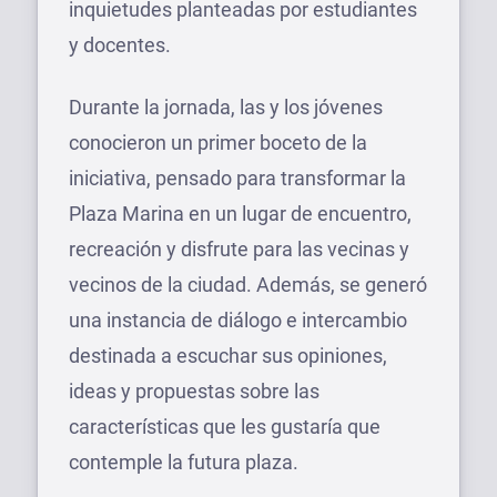
inquietudes planteadas por estudiantes
y docentes.
Durante la jornada, las y los jóvenes
conocieron un primer boceto de la
iniciativa, pensado para transformar la
Plaza Marina en un lugar de encuentro,
recreación y disfrute para las vecinas y
vecinos de la ciudad. Además, se generó
una instancia de diálogo e intercambio
destinada a escuchar sus opiniones,
ideas y propuestas sobre las
características que les gustaría que
contemple la futura plaza.