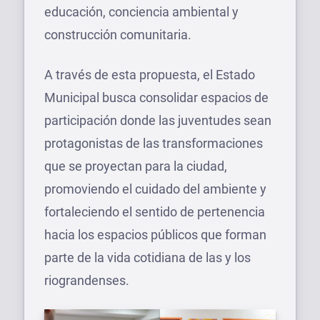
educación, conciencia ambiental y
construcción comunitaria.
A través de esta propuesta, el Estado
Municipal busca consolidar espacios de
participación donde las juventudes sean
protagonistas de las transformaciones
que se proyectan para la ciudad,
promoviendo el cuidado del ambiente y
fortaleciendo el sentido de pertenencia
hacia los espacios públicos que forman
parte de la vida cotidiana de las y los
riograndenses.