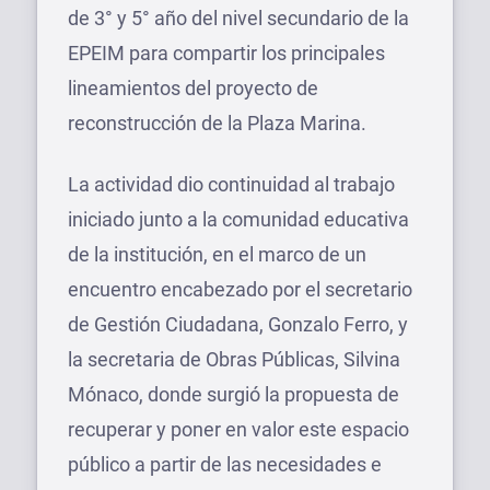
de 3° y 5° año del nivel secundario de la
EPEIM para compartir los principales
lineamientos del proyecto de
reconstrucción de la Plaza Marina.
La actividad dio continuidad al trabajo
iniciado junto a la comunidad educativa
de la institución, en el marco de un
encuentro encabezado por el secretario
de Gestión Ciudadana, Gonzalo Ferro, y
la secretaria de Obras Públicas, Silvina
Mónaco, donde surgió la propuesta de
recuperar y poner en valor este espacio
público a partir de las necesidades e