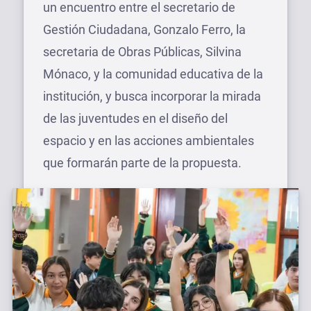
un encuentro entre el secretario de
Gestión Ciudadana, Gonzalo Ferro, la
secretaria de Obras Públicas, Silvina
Mónaco, y la comunidad educativa de la
institución, y busca incorporar la mirada
de las juventudes en el diseño del
espacio y en las acciones ambientales
que formarán parte de la propuesta.