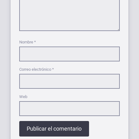
Nombre
*
Correo electrónico
*
Web