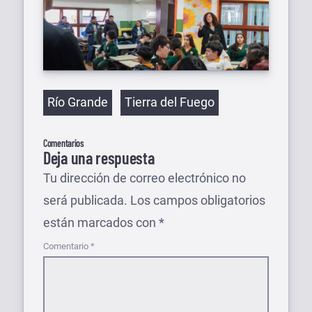
Etiquetas
Río Grande
Tierra del Fuego
Comentarios
Deja una respuesta
Tu dirección de correo electrónico no
será publicada.
Los campos obligatorios
están marcados con
*
Comentario
*