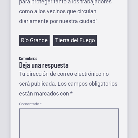
para proteger tanto a los trabajadores
como a los vecinos que circulan
diariamente por nuestra ciudad”.
Etiquetas
Río Grande
Tierra del Fuego
Comentarios
Deja una respuesta
Tu dirección de correo electrónico no
será publicada.
Los campos obligatorios
están marcados con
*
Comentario
*