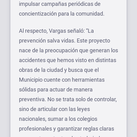
impulsar campañas periódicas de
concientización para la comunidad.
Al respecto, Vargas señaló: “La
prevención salva vidas. Este proyecto
nace de la preocupación que generan los
accidentes que hemos visto en distintas
obras de la ciudad y busca que el
Municipio cuente con herramientas
sólidas para actuar de manera
preventiva. No se trata solo de controlar,
sino de articular con las leyes
nacionales, sumar a los colegios
profesionales y garantizar reglas claras