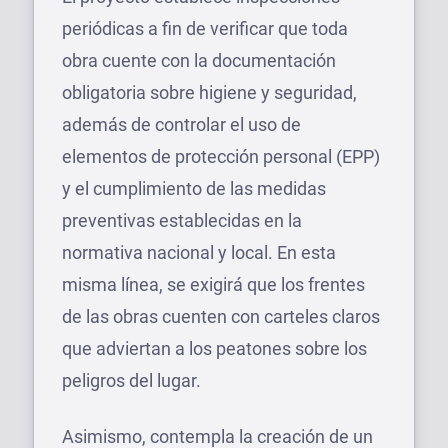
periódicas a fin de verificar que toda
obra cuente con la documentación
obligatoria sobre higiene y seguridad,
además de controlar el uso de
elementos de protección personal (EPP)
y el cumplimiento de las medidas
preventivas establecidas en la
normativa nacional y local. En esta
misma línea, se exigirá que los frentes
de las obras cuenten con carteles claros
que adviertan a los peatones sobre los
peligros del lugar.
Asimismo, contempla la creación de un