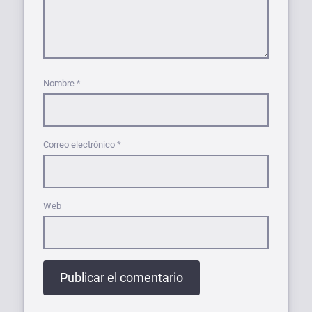
Nombre
*
Correo electrónico
*
Web