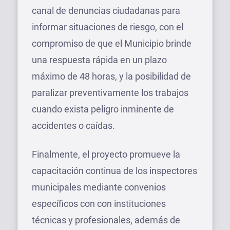
canal de denuncias ciudadanas para
informar situaciones de riesgo, con el
compromiso de que el Municipio brinde
una respuesta rápida en un plazo
máximo de 48 horas, y la posibilidad de
paralizar preventivamente los trabajos
cuando exista peligro inminente de
accidentes o caídas.
Finalmente, el proyecto promueve la
capacitación continua de los inspectores
municipales mediante convenios
específicos con con instituciones
técnicas y profesionales, además de