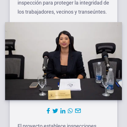
inspección para proteger la integridad de
los trabajadores, vecinos y transeúntes.
El proyecto establece inspecciones