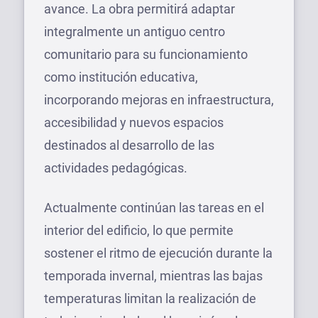
avance. La obra permitirá adaptar
integralmente un antiguo centro
comunitario para su funcionamiento
como institución educativa,
incorporando mejoras en infraestructura,
accesibilidad y nuevos espacios
destinados al desarrollo de las
actividades pedagógicas.
Actualmente continúan las tareas en el
interior del edificio, lo que permite
sostener el ritmo de ejecución durante la
temporada invernal, mientras las bajas
temperaturas limitan la realización de