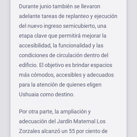
Durante junio también se llevaron
adelante tareas de replanteo y ejecución
del nuevo ingreso semicubierto, una
etapa clave que permitirá mejorar la
accesibilidad, la funcionalidad y las
condiciones de circulación dentro del
edificio. El objetivo es brindar espacios
más cómodos, accesibles y adecuados
para la atención de quienes eligen
Ushuaia como destino.
Por otra parte, la ampliación y
adecuación del Jardín Maternal Los
Zorzales alcanzó un 55 por ciento de