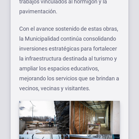
trabajos vinculados al hormigón y la
pavimentación.
Con el avance sostenido de estas obras,
la Municipalidad continúa consolidando
inversiones estratégicas para fortalecer
la infraestructura destinada al turismo y
ampliar los espacios educativos,
mejorando los servicios que se brindan a
vecinos, vecinas y visitantes.