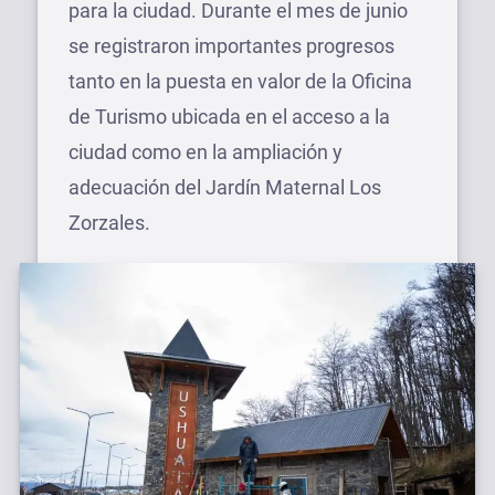
para la ciudad. Durante el mes de junio
se registraron importantes progresos
tanto en la puesta en valor de la Oficina
de Turismo ubicada en el acceso a la
ciudad como en la ampliación y
adecuación del Jardín Maternal Los
Zorzales.