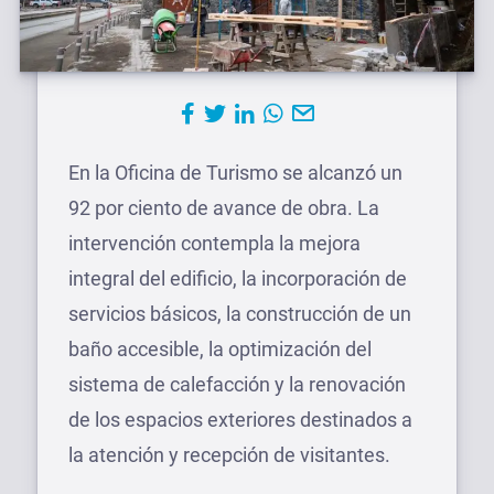
En la Oficina de Turismo se alcanzó un
92 por ciento de avance de obra. La
intervención contempla la mejora
integral del edificio, la incorporación de
servicios básicos, la construcción de un
baño accesible, la optimización del
sistema de calefacción y la renovación
de los espacios exteriores destinados a
la atención y recepción de visitantes.