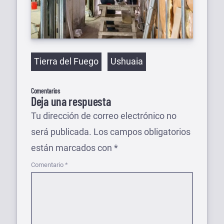
Etiquetas
Tierra del Fuego
Ushuaia
Comentarios
Deja una respuesta
Tu dirección de correo electrónico no
será publicada.
Los campos obligatorios
están marcados con
*
Comentario
*