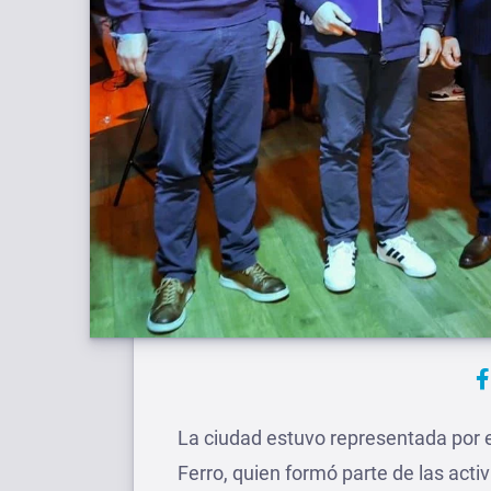
La ciudad estuvo representada por 
Ferro, quien formó parte de las acti