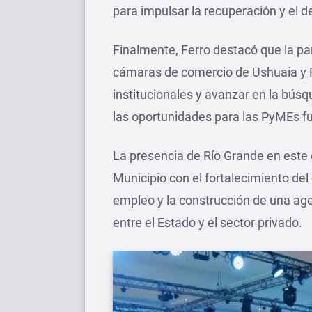
para impulsar la recuperación y el d
Finalmente, Ferro destacó que la par
cámaras de comercio de Ushuaia y R
institucionales y avanzar en la búsq
las oportunidades para las PyMEs f
La presencia de Río Grande en este
Municipio con el fortalecimiento del
empleo y la construcción de una age
entre el Estado y el sector privado.