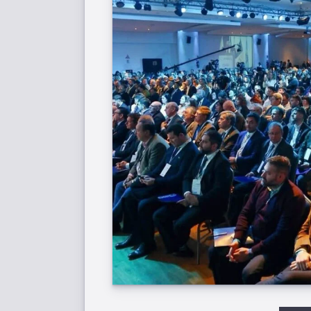
Etiqu