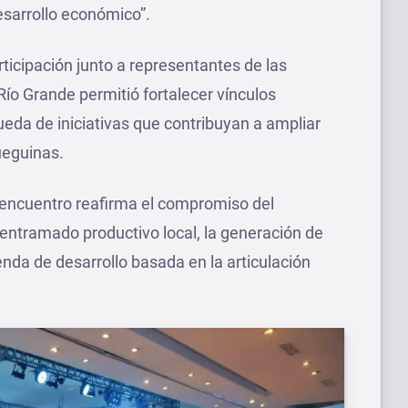
esarrollo económico”.
ticipación junto a representantes de las
ío Grande permitió fortalecer vínculos
ueda de iniciativas que contribuyan a ampliar
ueguinas.
 encuentro reafirma el compromiso del
 entramado productivo local, la generación de
nda de desarrollo basada en la articulación