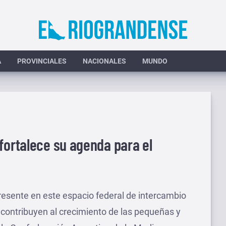
A
PROVINCIALES
NACIONALES
MUNDO
fortalece su agenda para el
resente en este espacio federal de intercambio
contribuyen al crecimiento de las pequeñas y