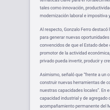
tales como innovación, productivida
modernización laboral e impositiva 
Al respecto, Gonzalo Ferro destacó 
para generar nuevas oportunidades 
convencidos de que el Estado debe cu
promotor de la actividad económica
privado pueda invertir, producir y cr
Asimismo, señaló que “frente a un 
construir nuevas herramientas de c
nuestras capacidades locales”. En e
capacidad industrial y de agregado 
acompañamiento permanente del Mun