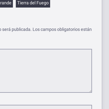
Grande
Tierra del Fuego
o será publicada.
Los campos obligatorios están