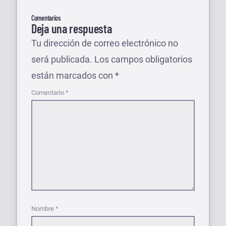
Comentarios
Deja una respuesta
Tu dirección de correo electrónico no
será publicada.
Los campos obligatorios
están marcados con
*
Comentario
*
Nombre
*